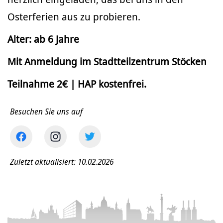
Osterferien aus zu probieren.
Alter: ab 6 Jahre
Mit Anmeldung im Stadtteilzentrum Stöcken
Teilnahme 2€ | HAP kostenfrei.
Besuchen Sie uns auf
Zuletzt aktualisiert: 10.02.2026