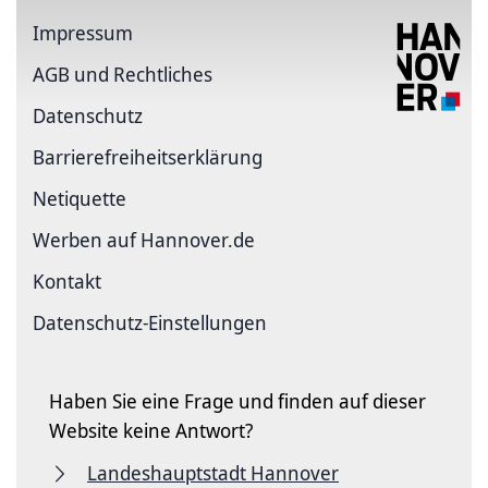
Impressum
AGB und Rechtliches
Datenschutz
Barriere­freiheits­erklärung
Netiquette
Werben auf Hannover.de
Kontakt
Datenschutz-Einstellungen
Haben Sie eine Frage und finden auf dieser
Website keine Antwort?
Landeshauptstadt Hannover