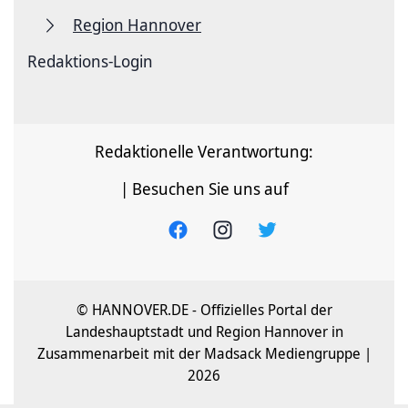
Region Hannover
Redaktions-Login
Redaktionelle Verantwortung:
| Besuchen Sie uns auf
© HANNOVER.DE - Offizielles Portal der
Landeshauptstadt und Region Hannover in
Zusammenarbeit mit der Madsack Mediengruppe |
2026