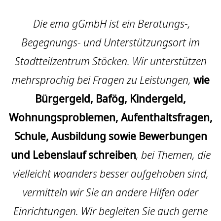
Die ema gGmbH ist ein Beratungs-,
Begegnungs- und Unterstützungsort im
Stadtteilzentrum Stöcken. Wir unterstützen
mehrsprachig bei Fragen zu Leistungen,
wie
Bürgergeld, Bafög, Kindergeld,
Wohnungsproblemen, Aufenthaltsfragen,
Schule, Ausbildung sowie Bewerbungen
und Lebenslauf schreiben
, bei Themen, die
vielleicht woanders besser aufgehoben sind,
vermitteln wir Sie an andere Hilfen oder
Einrichtungen. Wir begleiten Sie auch gerne