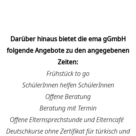
Darüber hinaus bietet die ema gGmbH
folgende Angebote zu den angegebenen
Zeiten:
Frühstück to go
SchülerInnen helfen SchülerInnen
Offene Beratung
Beratung mit Termin
Offene Elternsprechstunde und Elterncafé
Deutschkurse ohne Zertifikat für türkisch und