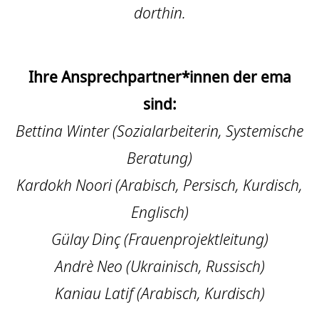
dorthin.
Ihre Ansprechpartner*innen der ema
sind:
Bettina Winter (Sozialarbeiterin, Systemische
Beratung)
Kardokh Noori (Arabisch, Persisch, Kurdisch,
Englisch)
Gülay Dinç (Frauenprojektleitung)
Andrè Neo (Ukrainisch, Russisch)
Kaniau Latif (Arabisch, Kurdisch)