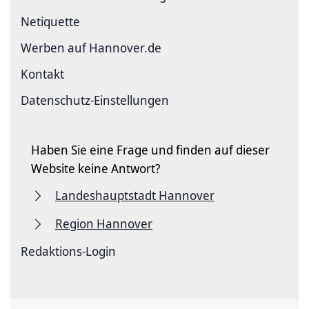
Netiquette
Werben auf Hannover.de
Kontakt
Datenschutz-Einstellungen
Haben Sie eine Frage und finden auf dieser
Website keine Antwort?
Landeshauptstadt Hannover
Region Hannover
Redaktions-Login