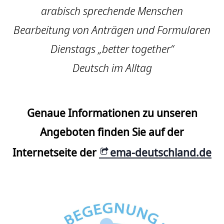
arabisch sprechende Menschen
Bearbeitung von Anträgen und Formularen
Dienstags „better together“
Deutsch im Alltag
Genaue Informationen zu unseren
Angeboten finden Sie auf der
Internetseite der
ema-deutschland.de