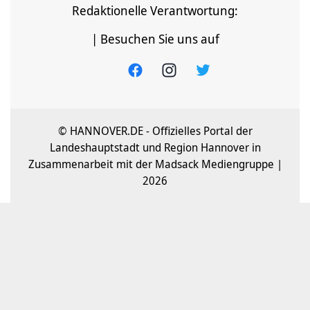
Redaktionelle Verantwortung:
| Besuchen Sie uns auf
© HANNOVER.DE - Offizielles Portal der
Landeshauptstadt und Region Hannover in
Zusammenarbeit mit der Madsack Mediengruppe |
2026