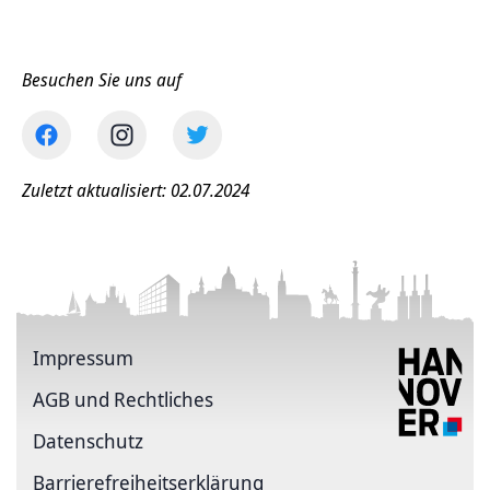
Besuchen Sie uns auf
Zuletzt aktualisiert: 02.07.2024
Impressum
AGB und Rechtliches
Datenschutz
Barriere­freiheits­erklärung