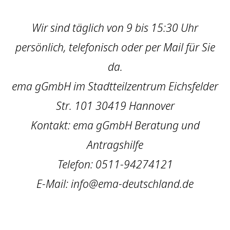
Wir sind täglich von 9 bis 15:30 Uhr
persönlich, telefonisch oder per Mail für Sie
da.
ema gGmbH im Stadtteilzentrum Eichsfelder
Str. 101 30419 Hannover
Kontakt: ema gGmbH Beratung und
Antragshilfe
Telefon: 0511-94274121
E-Mail: info@ema-deutschland.de