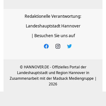
Redaktionelle Verantwortung:
Landeshauptstadt Hannover
| Besuchen Sie uns auf
© HANNOVER.DE - Offizielles Portal der
Landeshauptstadt und Region Hannover in
Zusammenarbeit mit der Madsack Mediengruppe |
2026