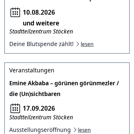
10.08.2026
und weitere
Stadtteilzentrum Stöcken
Deine Blutspende zählt!
lesen
Veranstaltungen
Emine Akbaba – görünen görünmezler /
die (Un)sichtbaren
17.09.2026
Stadtteilzentrum Stöcken
Ausstellungseröffnung
lesen