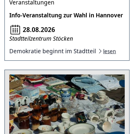
Veranstaltungen
Info-Veranstaltung zur Wahl in Hannover
28.08.2026
Stadtteilzentrum Stöcken
Demokratie beginnt im Stadtteil
lesen