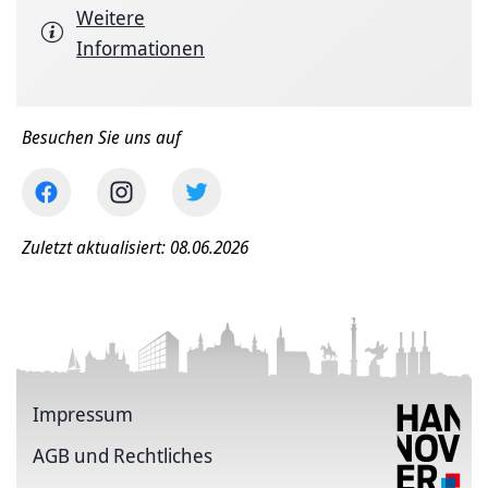
Weitere
Informationen
Besuchen Sie uns auf
Zuletzt aktualisiert: 08.06.2026
Impressum
AGB und Rechtliches