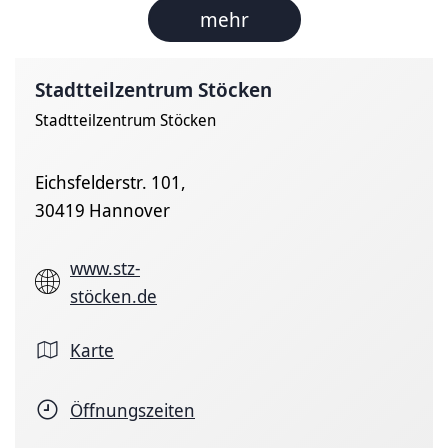
mehr
Stadtteilzentrum Stöcken
Stadtteilzentrum Stöcken
Eichsfelderstr. 101,
30419 Hannover
www.stz-
stöcken.de
Karte
Öffnungszeiten