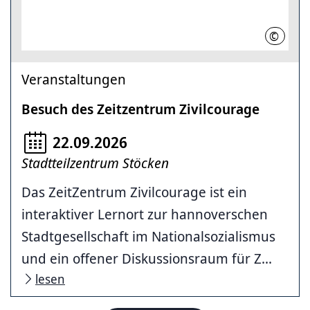
©
LHH
Veranstaltungen
Besuch des Zeitzentrum Zivilcourage
22.09.2026
Stadtteilzentrum Stöcken
Das ZeitZentrum Zivilcourage ist ein
interaktiver Lernort zur hannoverschen
Stadtgesellschaft im Nationalsozialismus
und ein offener Diskussionsraum für Z...
lesen