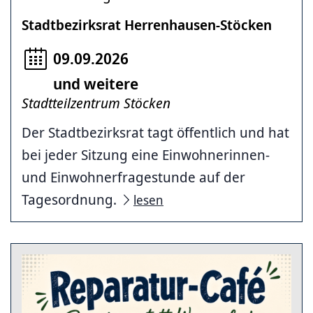
Stadtbezirksrat Herrenhausen-Stöcken
09.09.2026
und weitere
Stadtteilzentrum Stöcken
Der Stadtbezirksrat tagt öffentlich und hat
bei jeder Sitzung eine Einwohnerinnen-
und Einwohnerfragestunde auf der
Tagesordnung.
lesen