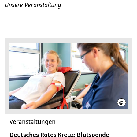
Unsere Veranstaltung
©
Blutspe
Veranstaltungen
Deutsches Rotes Kreuz: Blutspende