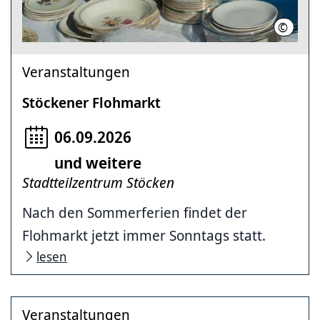
©
Jacquel
Veranstaltungen
Stöckener Flohmarkt
06.09.2026
und weitere
Stadtteilzentrum Stöcken
Nach den Sommerferien findet der
Flohmarkt jetzt immer Sonntags statt.
lesen
Veranstaltungen