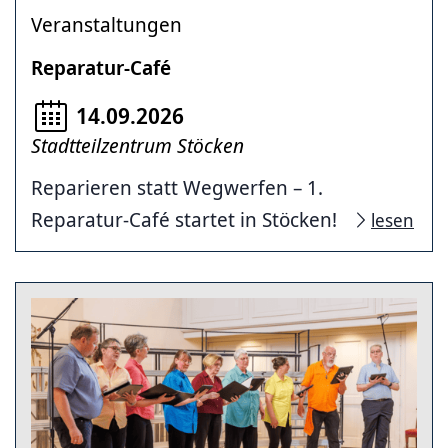
Veranstaltungen
Reparatur-Café
14.09.2026
Stadtteilzentrum Stöcken
Reparieren statt Wegwerfen – 1.
Reparatur-Café startet in Stöcken!
lesen