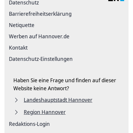
Datenschutz
Barriere­freiheits­erklärung
Netiquette
Werben auf Hannover.de
Kontakt
Datenschutz-Einstellungen
Haben Sie eine Frage und finden auf dieser
Website keine Antwort?
Landeshauptstadt Hannover
Region Hannover
Redaktions-Login