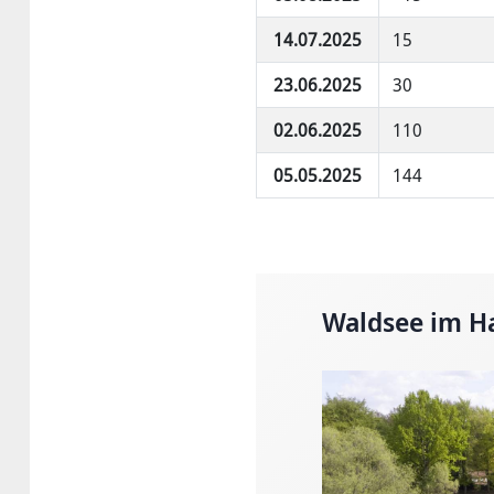
14.07.2025
15
23.06.2025
30
02.06.2025
110
05.05.2025
144
Waldsee im H