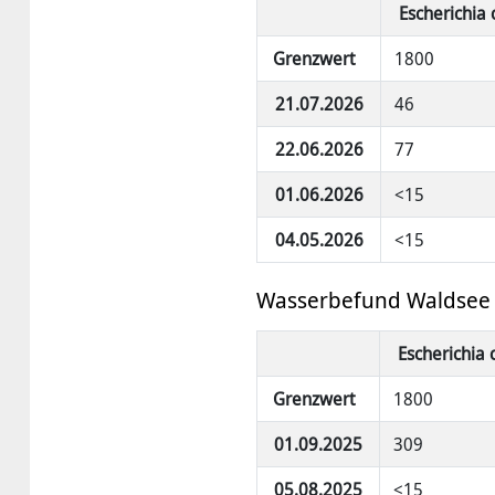
Escherichia 
Grenzwert
1800
21.07.2026
46
22.06.2026
77
01.06.2026
<15
04.05.2026
<15
Wasserbefund Waldsee 
Escherichia 
Grenzwert
1800
01.09.2025
309
05.08.2025
<15