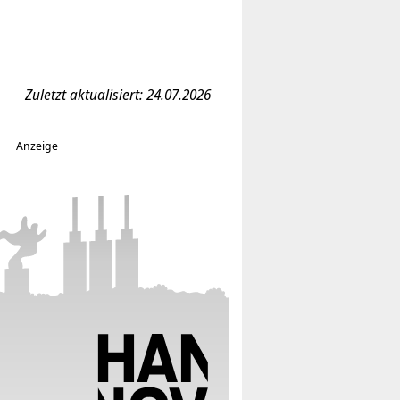
Zuletzt aktualisiert: 24.07.2026
Anzeige