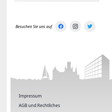
Besuchen Sie uns auf
Impressum
AGB und Rechtliches