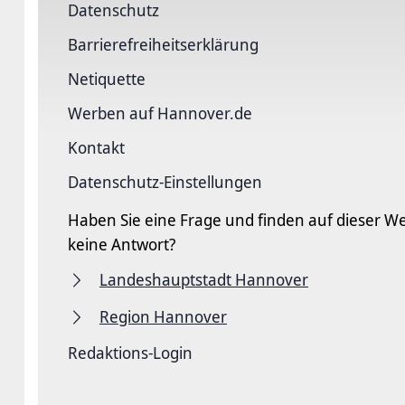
Datenschutz
Barriere­freiheits­erklärung
Netiquette
Werben auf Hannover.de
Kontakt
Datenschutz-Einstellungen
Haben Sie eine Frage und finden auf dieser We
keine Antwort?
Landeshauptstadt Hannover
Region Hannover
Redaktions-Login