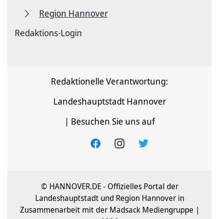
Region Hannover
Redaktions-Login
Redaktionelle Verantwortung:
Landeshauptstadt Hannover
| Besuchen Sie uns auf
© HANNOVER.DE - Offizielles Portal der
Landeshauptstadt und Region Hannover in
Zusammenarbeit mit der Madsack Mediengruppe |