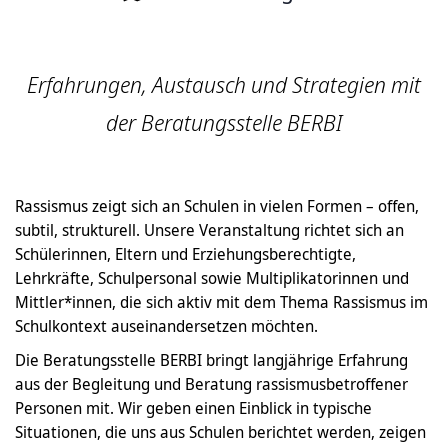
Erfahrungen, Austausch und Strategien mit
der Beratungsstelle BERBI
Rassismus zeigt sich an Schulen in vielen Formen – offen,
subtil, strukturell. Unsere Veranstaltung richtet sich an
Schülerinnen, Eltern und Erziehungsberechtigte,
Lehrkräfte, Schulpersonal sowie Multiplikatorinnen und
Mittler*innen, die sich aktiv mit dem Thema Rassismus im
Schulkontext auseinandersetzen möchten.
Die Beratungsstelle BERBI bringt langjährige Erfahrung
aus der Begleitung und Beratung rassismusbetroffener
Personen mit. Wir geben einen Einblick in typische
Situationen, die uns aus Schulen berichtet werden, zeigen