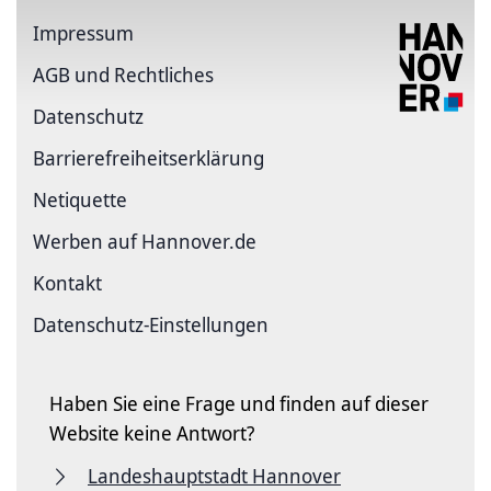
Impressum
AGB und Rechtliches
Datenschutz
Barriere­freiheits­erklärung
Netiquette
Werben auf Hannover.de
Kontakt
Datenschutz-Einstellungen
Haben Sie eine Frage und finden auf dieser
Website keine Antwort?
Landeshauptstadt Hannover