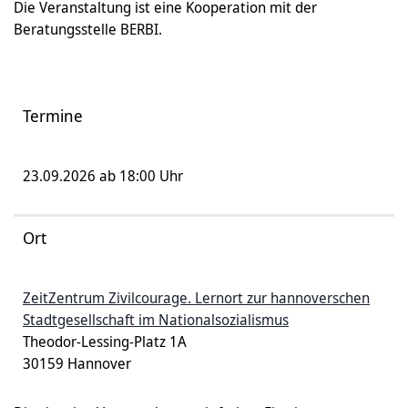
Die Veranstaltung ist eine Kooperation mit der
Beratungsstelle BERBI.
Termine
23.09.2026 ab 18:00 Uhr
Ort
ZeitZentrum Zivilcourage. Lernort zur hannoverschen
Stadtgesellschaft im Nationalsozialismus
Theodor-Lessing-Platz 1A
30159 Hannover