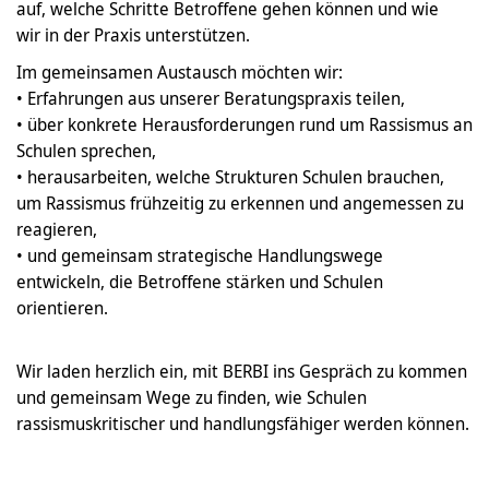
auf, welche Schritte Betroffene gehen können und wie
wir in der Praxis unterstützen.
Im gemeinsamen Austausch möchten wir:
• Erfahrungen aus unserer Beratungspraxis teilen,
• über konkrete Herausforderungen rund um Rassismus an
Schulen sprechen,
• herausarbeiten, welche Strukturen Schulen brauchen,
um Rassismus frühzeitig zu erkennen und angemessen zu
reagieren,
• und gemeinsam strategische Handlungswege
entwickeln, die Betroffene stärken und Schulen
orientieren.
Wir laden herzlich ein, mit BERBI ins Gespräch zu kommen
und gemeinsam Wege zu finden, wie Schulen
rassismuskritischer und handlungsfähiger werden können.