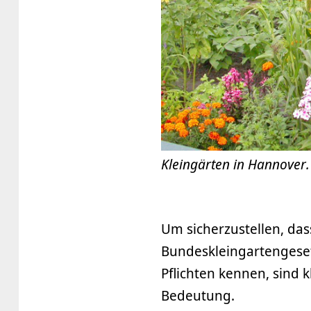
Kleingärten in Hannover.
Um sicherzustellen, da
Bundeskleingartengeset
Pflichten kennen, sind 
Bedeutung.