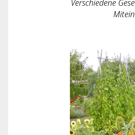
Verschiedene Gese
Mitein