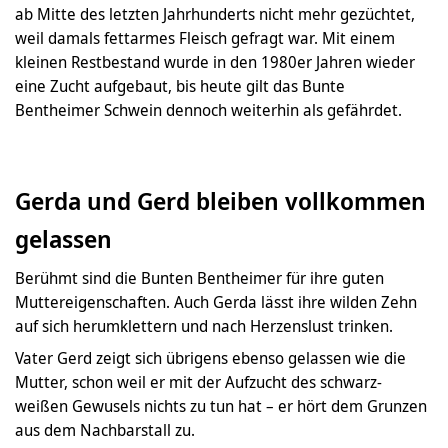
ab Mitte des letzten Jahrhunderts nicht mehr gezüchtet,
weil damals fettarmes Fleisch gefragt war. Mit einem
kleinen Restbestand wurde in den 1980er Jahren wieder
eine Zucht aufgebaut, bis heute gilt das Bunte
Bentheimer Schwein dennoch weiterhin als gefährdet.
Gerda und Gerd bleiben vollkommen
gelassen
Berühmt sind die Bunten Bentheimer für ihre guten
Muttereigenschaften. Auch Gerda lässt ihre wilden Zehn
auf sich herumklettern und nach Herzenslust trinken.
Vater Gerd zeigt sich übrigens ebenso gelassen wie die
Mutter, schon weil er mit der Aufzucht des schwarz-
weißen Gewusels nichts zu tun hat – er hört dem Grunzen
aus dem Nachbarstall zu.