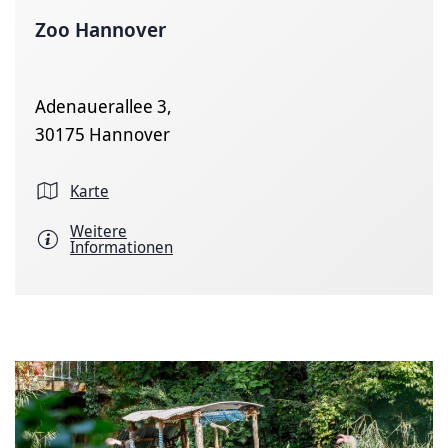
Zoo Hannover
Adenauerallee 3,
30175 Hannover
Karte
Weitere
Informationen