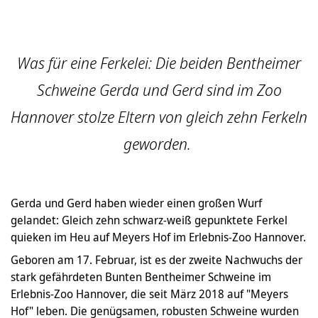
Was für eine Ferkelei: Die beiden Bentheimer
Schweine Gerda und Gerd sind im Zoo
Hannover stolze Eltern von gleich zehn Ferkeln
geworden.
Gerda und Gerd haben wieder einen großen Wurf
gelandet: Gleich zehn schwarz-weiß gepunktete Ferkel
quieken im Heu auf Meyers Hof im Erlebnis-Zoo Hannover.
Geboren am 17. Februar, ist es der zweite Nachwuchs der
stark gefährdeten Bunten Bentheimer Schweine im
Erlebnis-Zoo Hannover, die seit März 2018 auf "Meyers
Hof" leben. Die genügsamen, robusten Schweine wurden