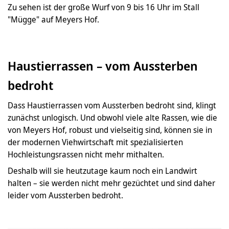
Zu sehen ist der große Wurf von 9 bis 16 Uhr im Stall
"Mügge" auf Meyers Hof.
Haustierrassen – vom Aussterben
bedroht
Dass Haustierrassen vom Aussterben bedroht sind, klingt
zunächst unlogisch. Und obwohl viele alte Rassen, wie die
von Meyers Hof, robust und vielseitig sind, können sie in
der modernen Viehwirtschaft mit spezialisierten
Hochleistungsrassen nicht mehr mithalten.
Deshalb will sie heutzutage kaum noch ein Landwirt
halten – sie werden nicht mehr gezüchtet und sind daher
leider vom Aussterben bedroht.