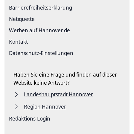
Barriere­freiheits­erklärung
Netiquette
Werben auf Hannover.de
Kontakt
Datenschutz-Einstellungen
Haben Sie eine Frage und finden auf dieser
Website keine Antwort?
Landeshauptstadt Hannover
Region Hannover
Redaktions-Login