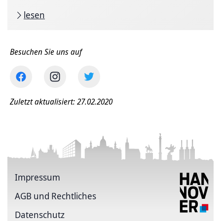
lesen
Besuchen Sie uns auf
Zuletzt aktualisiert: 27.02.2020
Impressum
AGB und Rechtliches
Datenschutz