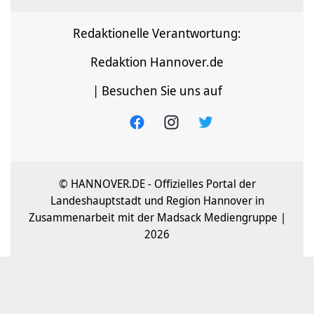
Redaktionelle Verantwortung:
Redaktion Hannover.de
| Besuchen Sie uns auf
© HANNOVER.DE - Offizielles Portal der
Landeshauptstadt und Region Hannover in
Zusammenarbeit mit der Madsack Mediengruppe |
2026