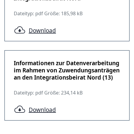
Dateityp: pdf Größe: 185,98 kB
Download
Informationen zur Datenverarbeitung
im Rahmen von Zuwendungsanträgen
an den Integrationsbeirat Nord (13)
Dateityp: pdf Größe: 234,14 kB
Download