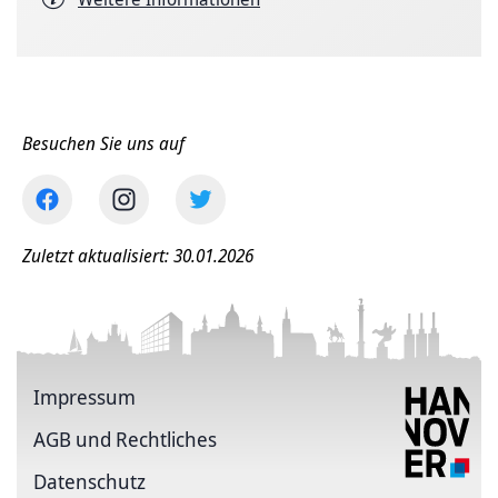
Besuchen Sie uns auf
Zuletzt aktualisiert: 30.01.2026
Impressum
AGB und Rechtliches
Datenschutz