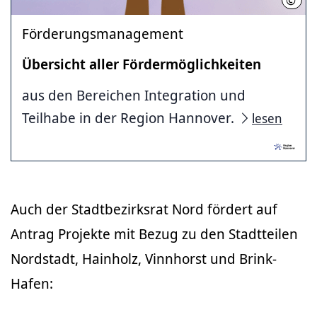
Förderungsmanagement
Übersicht aller Fördermöglichkeiten
aus den Bereichen Integration und
Teilhabe in der Region Hannover.
lesen
Auch der Stadtbezirksrat Nord fördert auf
Antrag Projekte mit Bezug zu den Stadtteilen
Nordstadt, Hainholz, Vinnhorst und Brink-
Hafen: