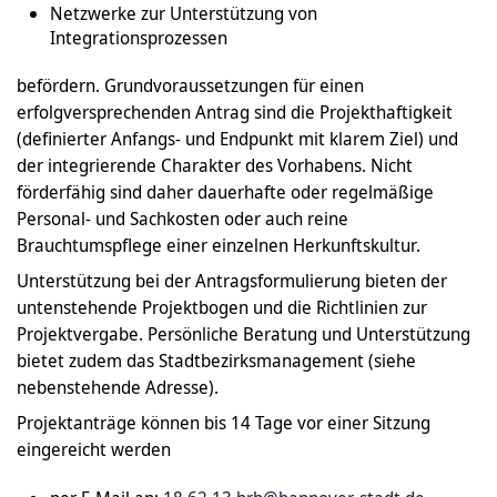
Netzwerke zur Unterstützung von
Integrationsprozessen
befördern. Grundvoraussetzungen für einen
erfolgversprechenden Antrag sind die Projekthaftigkeit
(definierter Anfangs- und Endpunkt mit klarem Ziel) und
der integrierende Charakter des Vorhabens. Nicht
förderfähig sind daher dauerhafte oder regelmäßige
Personal- und Sachkosten oder auch reine
Brauchtumspflege einer einzelnen Herkunftskultur.
Unterstützung bei der Antragsformulierung bieten der
untenstehende Projektbogen und die Richtlinien zur
Projektvergabe. Persönliche Beratung und Unterstützung
bietet zudem das Stadtbezirksmanagement (siehe
nebenstehende Adresse).
Projektanträge können bis 14 Tage vor einer Sitzung
eingereicht werden