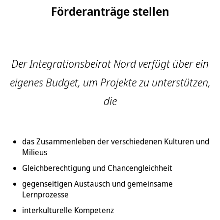
Förderanträge stellen
Der Integrationsbeirat Nord verfügt über ein
eigenes Budget, um Projekte zu unterstützen,
die
das Zusammenleben der verschiedenen Kulturen und
Milieus
Gleichberechtigung und Chancengleichheit
gegenseitigen Austausch und gemeinsame
Lernprozesse
interkulturelle Kompetenz