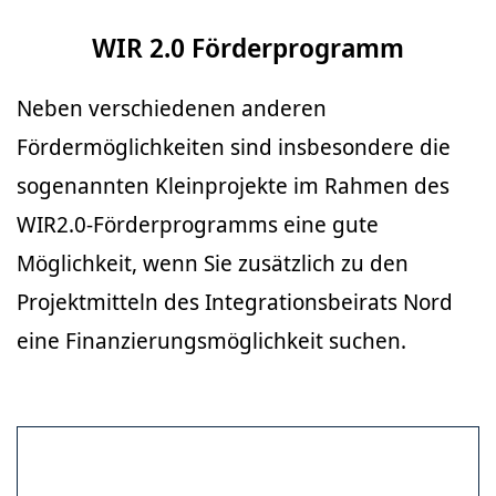
WIR 2.0 Förderprogramm
Neben verschiedenen anderen
Fördermöglichkeiten sind insbesondere die
sogenannten Kleinprojekte im Rahmen des
WIR2.0-Förderprogramms eine gute
Möglichkeit, wenn Sie zusätzlich zu den
Projektmitteln des Integrationsbeirats Nord
eine Finanzierungsmöglichkeit suchen.