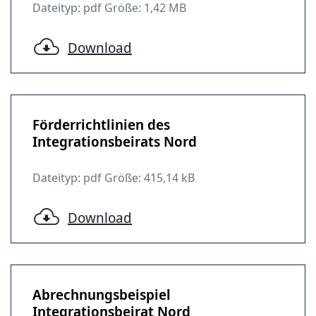
Dateityp: pdf Größe: 1,42 MB
Download
Förderrichtlinien des
Integrationsbeirats Nord
Dateityp: pdf Größe: 415,14 kB
Download
Abrechnungsbeispiel
Integrationsbeirat Nord