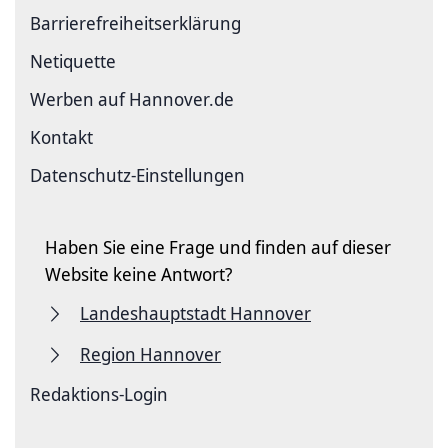
Barriere­freiheits­erklärung
Netiquette
Werben auf Hannover.de
Kontakt
Datenschutz-Einstellungen
Haben Sie eine Frage und finden auf dieser
Website keine Antwort?
Landeshauptstadt Hannover
Region Hannover
Redaktions-Login