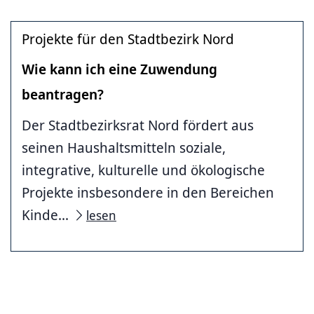
Projekte für den Stadtbezirk Nord
Wie kann ich eine Zuwendung
beantragen?
Der Stadtbezirksrat Nord fördert aus
seinen Haushaltsmitteln soziale,
integrative, kulturelle und ökologische
Projekte insbesondere in den Bereichen
Kinde...
lesen