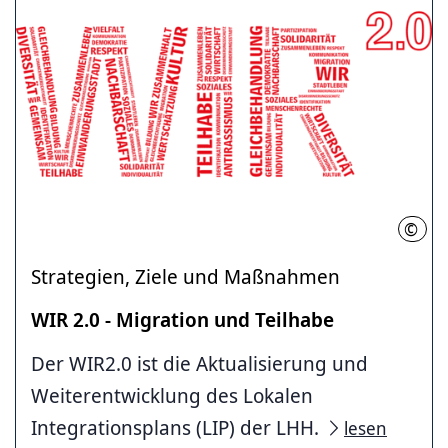
©
LHH
Strategien, Ziele und Maßnahmen
WIR 2.0 - Migration und Teilhabe
Der WIR2.0 ist die Aktualisierung und
Weiterentwicklung des Lokalen
Integrationsplans (LIP) der LHH.
lesen