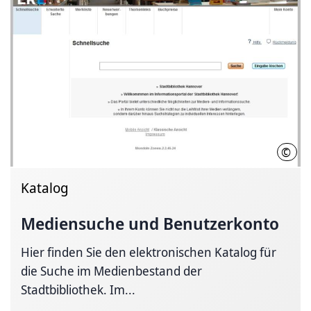
©
Stad
Katalog
Mediensuche und Benutzerkonto
Hier finden Sie den elektronischen Katalog für
die Suche im Medienbestand der
Stadtbibliothek. Im...