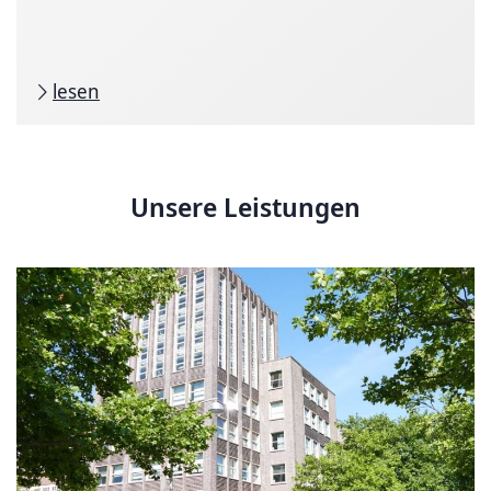
lesen
Unsere Leistungen