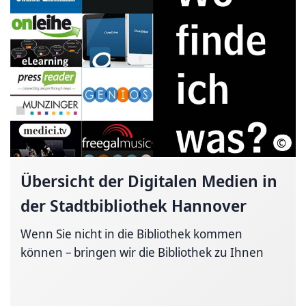
©
Stad
Übersicht der Digitalen Medien in
der Stadtbibliothek Hannover
Wenn Sie nicht in die Bibliothek kommen
können – bringen wir die Bibliothek zu Ihnen