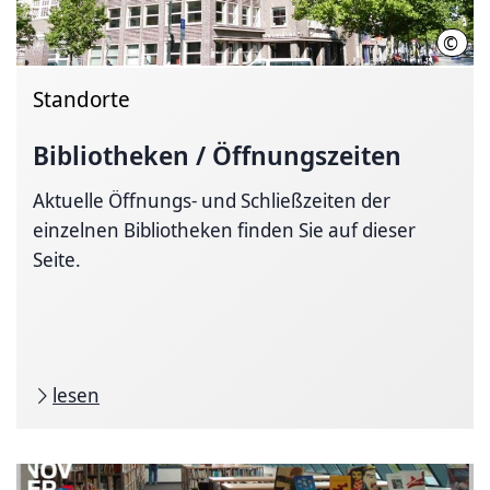
©
LHH
Standorte
Bibliotheken / Öffnungszeiten
Aktuelle Öffnungs- und Schließzeiten der
einzelnen Bibliotheken finden Sie auf dieser
Seite.
lesen