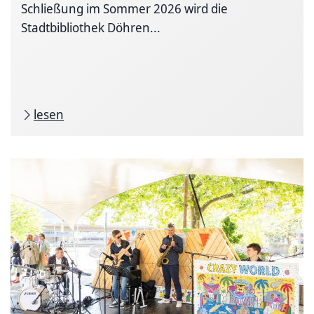
Schließung im Sommer 2026 wird die
Stadtbibliothek Döhren...
lesen