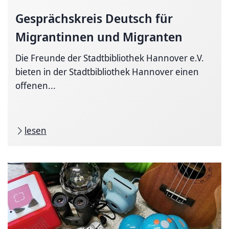
Gesprächskreis Deutsch für
Migrantinnen und Migranten
Die Freunde der Stadtbibliothek Hannover e.V.
bieten in der Stadtbibliothek Hannover einen
offenen...
lesen