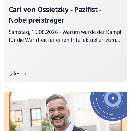
Carl von Ossietzky - Pazifist -
Nobelpreisträger
Samstag, 15.08.2026 – Warum wurde der Kampf
für die Wahrheit für einen Intellektuellen zum...
lesen