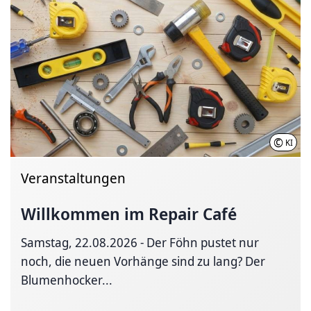
©
KI
Veranstaltungen
Willkommen im Repair Café
Samstag, 22.08.2026 - Der Föhn pustet nur
noch, die neuen Vorhänge sind zu lang? Der
Blumenhocker...