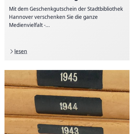
Mit dem Geschenkgutschein der Stadtbibliothek
Hannover verschenken Sie die ganze
Medienvielfalt -...
lesen