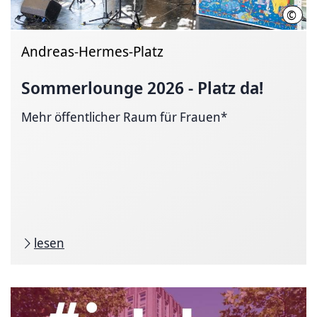
©
LHH
Andreas-Hermes-Platz
Sommerlounge 2026 - Platz da!
Mehr öffentlicher Raum für Frauen*
lesen