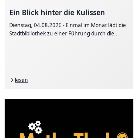
Ein Blick hinter die Kulissen
Dienstag, 04.08.2026 - Einmal im Monat lädt die
Stadtbibliothek zu einer Führung durch die...
lesen