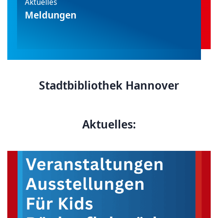
Aktuelles
Meldungen
Stadtbibliothek Hannover
Aktuelles: