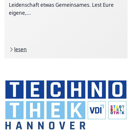
Leidenschaft etwas Gemeinsames. Lest Eure
eigene,...
lesen