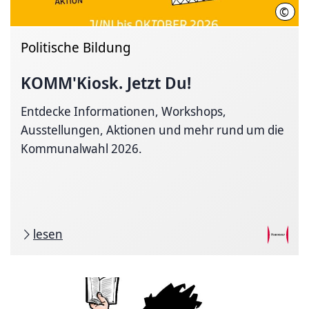
©
LHH
Politische Bildung
KOMM'Kiosk. Jetzt Du!
Entdecke Informationen, Workshops,
Ausstellungen, Aktionen und mehr rund um die
Kommunalwahl 2026.
lesen