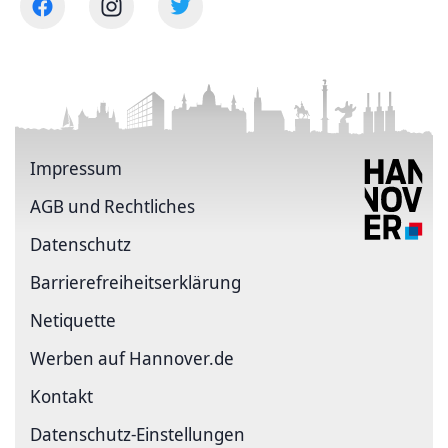
Impressum
AGB und Rechtliches
Datenschutz
Barriere­freiheits­erklärung
Netiquette
Werben auf Hannover.de
Kontakt
Datenschutz-Einstellungen