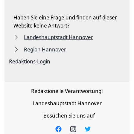
Haben Sie eine Frage und finden auf dieser
Website keine Antwort?
Landeshauptstadt Hannover
Region Hannover
Redaktions-Login
Redaktionelle Verantwortung:
Landeshauptstadt Hannover
| Besuchen Sie uns auf