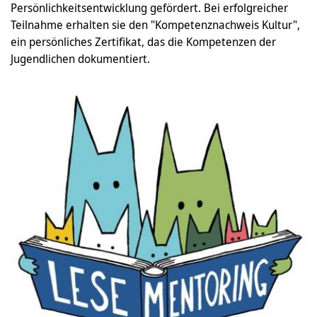
Persönlichkeitsentwicklung gefördert. Bei erfolgreicher
Teilnahme erhalten sie den "Kompetenznachweis Kultur",
ein persönliches Zertifikat, das die Kompetenzen der
Jugendlichen dokumentiert.