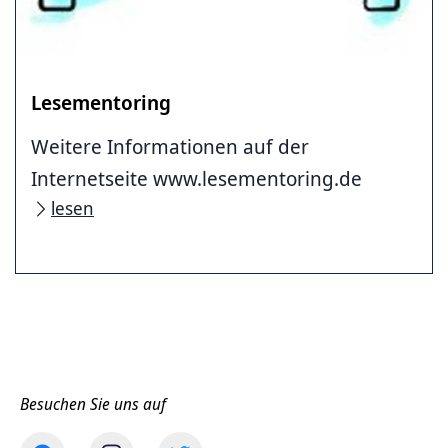
Lesementoring
Weitere Informationen auf der
Internetseite www.lesementoring.de
lesen
Besuchen Sie uns auf