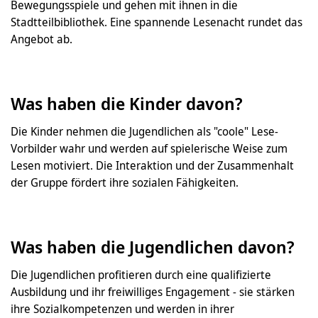
Bewegungsspiele und gehen mit ihnen in die
Stadtteilbibliothek. Eine spannende Lesenacht rundet das
Angebot ab.
Was haben die Kinder davon?
Die Kinder nehmen die Jugendlichen als "coole" Lese-
Vorbilder wahr und werden auf spielerische Weise zum
Lesen motiviert. Die Interaktion und der Zusammenhalt
der Gruppe fördert ihre sozialen Fähigkeiten.
Was haben die Jugendlichen davon?
Die Jugendlichen profitieren durch eine qualifizierte
Ausbildung und ihr freiwilliges Engagement - sie stärken
ihre Sozialkompetenzen und werden in ihrer