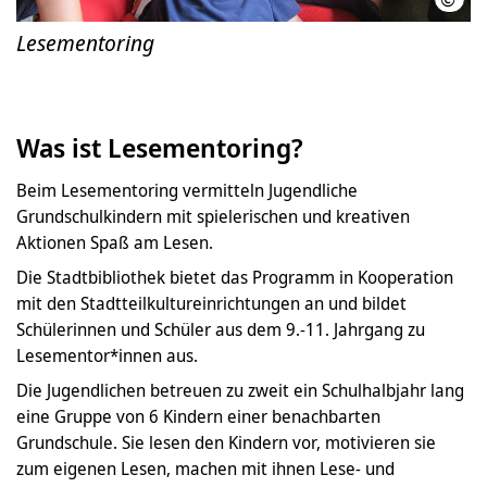
Lesementoring
Was ist Lesementoring?
Beim Lesementoring vermitteln Jugendliche
Grundschulkindern mit spielerischen und kreativen
Aktionen Spaß am Lesen.
Die Stadtbibliothek bietet das Programm in Kooperation
mit den Stadtteilkultureinrichtungen an und bildet
Schülerinnen und Schüler aus dem 9.-11. Jahrgang zu
Lesementor*innen aus.
Die Jugendlichen betreuen zu zweit ein Schulhalbjahr lang
eine Gruppe von 6 Kindern einer benachbarten
Grundschule. Sie lesen den Kindern vor, motivieren sie
zum eigenen Lesen, machen mit ihnen Lese- und