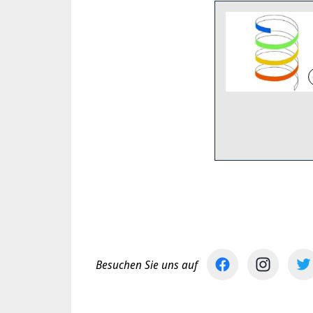
Besuchen Sie uns auf