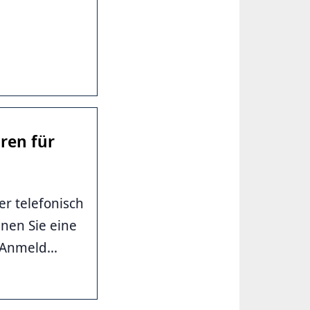
ren für
er telefonisch
nen Sie eine
Anmeld...