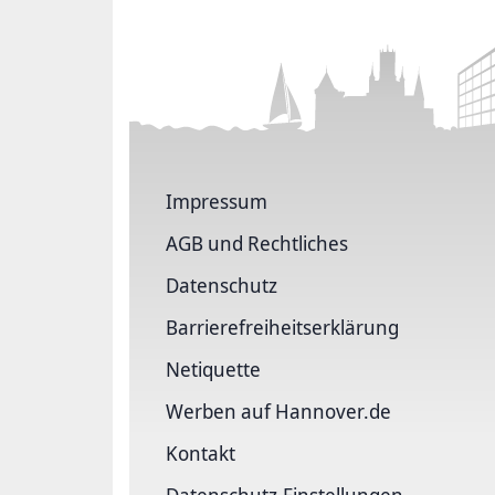
Impressum
AGB und Rechtliches
Datenschutz
Barriere­freiheits­erklärung
Netiquette
Werben auf Hannover.de
Kontakt