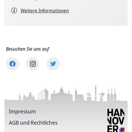
Weitere Informationen
Besuchen Sie uns auf
Impressum
AGB und Rechtliches