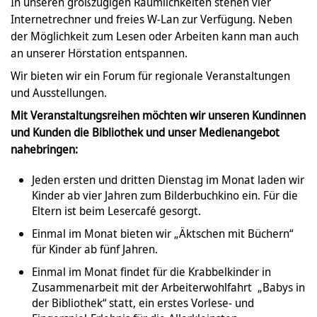
In unseren großzügigen Räumlichkeiten stehen vier
Internetrechner und freies W-Lan zur Verfügung. Neben
der Möglichkeit zum Lesen oder Arbeiten kann man auch
an unserer Hörstation entspannen.
Wir bieten wir ein Forum für regionale Veranstaltungen
und Ausstellungen.
Mit Veranstaltungsreihen möchten wir unseren Kundinnen
und Kunden die Bibliothek und unser Medienangebot
nahebringen:
Jeden ersten und dritten Dienstag im Monat laden wir
Kinder ab vier Jahren zum Bilderbuchkino ein. Für die
Eltern ist beim Lesercafé gesorgt.
Einmal im Monat bieten wir „Äktschen mit Büchern“
für Kinder ab fünf Jahren.
Einmal im Monat findet für die Krabbelkinder in
Zusammenarbeit mit der Arbeiterwohlfahrt „Babys in
der Bibliothek“ statt, ein erstes Vorlese- und