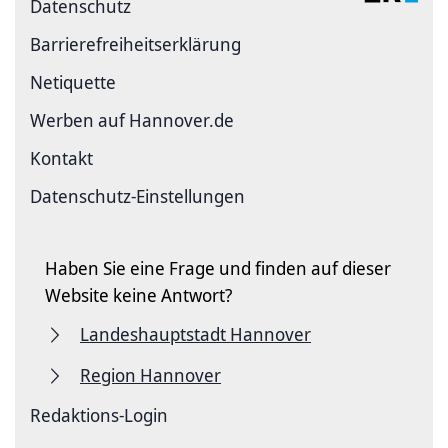
Datenschutz
Barriere­freiheits­erklärung
Netiquette
Werben auf Hannover.de
Kontakt
Datenschutz-Einstellungen
Haben Sie eine Frage und finden auf dieser
Website keine Antwort?
Landeshauptstadt Hannover
Region Hannover
Redaktions-Login