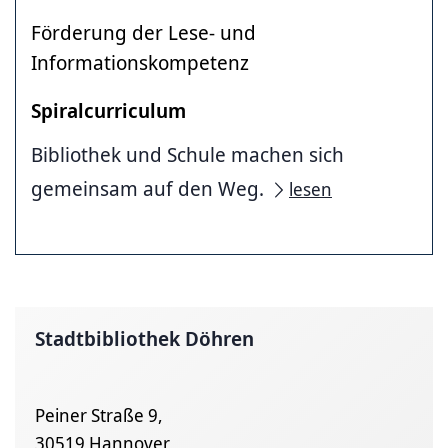
Förderung der Lese- und
Informationskompetenz
Spiralcurriculum
Bibliothek und Schule machen sich
gemeinsam auf den Weg.
lesen
Stadtbibliothek Döhren
Peiner Straße 9,
30519 Hannover