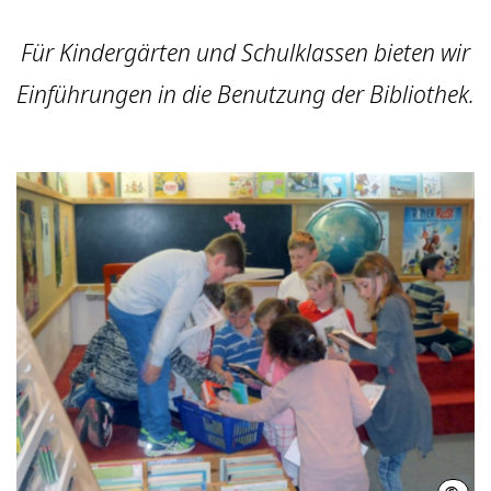
Für Kindergärten und Schulklassen bieten wir
Einführungen in die Benutzung der Bibliothek.