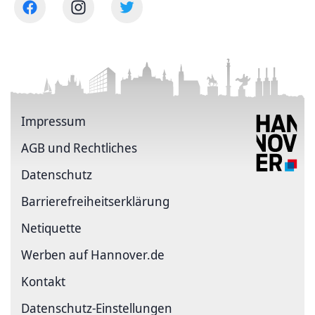
Impressum
AGB und Rechtliches
Datenschutz
Barriere­freiheits­erklärung
Netiquette
Werben auf Hannover.de
Kontakt
Datenschutz-Einstellungen