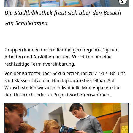
©
Stad
Die Stadtbibliothek freut sich über den Besuch
von Schulklassen
Gruppen können unsere Räume gern regelmäßig zum
Arbeiten und Ausleihen nutzen. Wir bitten um eine
rechtzeitige Terminvereinbarung.
Von der Kartoffel über Sexualerziehung zu Zirkus: Bei uns
sind Klassensätze und Handapparate bestellbar. Auf
Wunsch stellen wir auch individuelle Medienpakete für
den Unterricht oder zu Projektwochen zusammen.