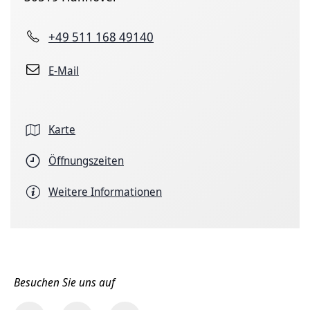
+49 511 168 49140
E-Mail
Karte
Öffnungszeiten
Weitere Informationen
Besuchen Sie uns auf