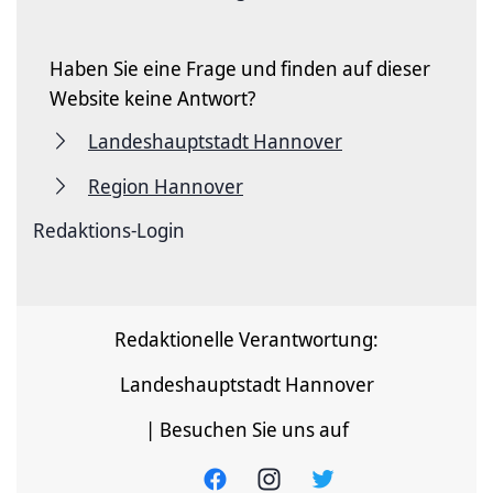
Haben Sie eine Frage und finden auf dieser
Website keine Antwort?
Landeshauptstadt Hannover
Region Hannover
Redaktions-Login
Redaktionelle Verantwortung:
Landeshauptstadt Hannover
| Besuchen Sie uns auf