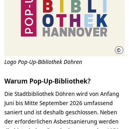
©
Stad
Logo Pop-Up-Bibliothek Döhren
Warum Pop-Up-Bibliothek?
Die Stadtbibliothek Döhren wird von Anfang
Juni bis Mitte September 2026 umfassend
saniert und ist deshalb geschlossen. Neben
der erforderlichen Asbestsanierung werden