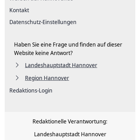
Kontakt
Datenschutz-Einstellungen
Haben Sie eine Frage und finden auf dieser
Website keine Antwort?
Landeshauptstadt Hannover
Region Hannover
Redaktions-Login
Redaktionelle Verantwortung:
Landeshauptstadt Hannover