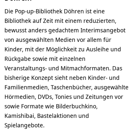
Die Pop-up-Bibliothek Döhren ist eine
Bibliothek auf Zeit mit einem reduzierten,
bewusst anders gedachtem Interimsangebot
von ausgewählten Medien vor allem für
Kinder, mit der Möglichkeit zu Ausleihe und
Rückgabe sowie mit einzelnen
Veranstaltungs- und Mitmachformaten. Das
bisherige Konzept sieht neben Kinder- und
Familienmedien, Taschenbücher, ausgewählte
Hörmedien, DVDs, Tonies und Zeitungen vor
sowie Formate wie Bilderbuchkino,
Kamishibai, Bastelaktionen und
Spielangebote.