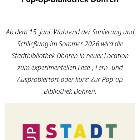
Ab dem 15. Juni: Während der Sanierung und
Schließung im Sommer 2026 wird die
Stadtbibliothek Döhren in neuer Location
zum experimentellen Lese-, Lern- und
Ausprobiertort oder kurz: Zur Pop-up
Bibliothek Döhren.