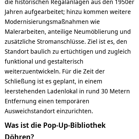
die historischen Regalanlagen aus den 1950er
Jahren aufgearbeitet; hinzu kommen weitere
Modernisierungsmaßnahmen wie
Malerarbeiten, anteilige Neumöblierung und
zusätzliche Stromanschlüsse. Ziel ist es, den
Standort baulich zu ertüchtigen und zugleich
funktional und gestalterisch
weiterzuentwickeln. Für die Zeit der
Schließung ist es geplant, in einem
leerstehenden Ladenlokal in rund 30 Metern
Entfernung einen temporären
Ausweichstandort einzurichten.
Was ist die Pop-Up-Bibliothek
Döhren?