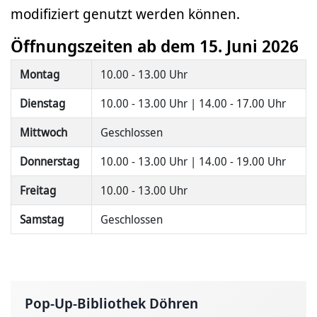
modifiziert genutzt werden können.
Öffnungszeiten ab dem 15. Juni 2026
Montag
10.00 - 13.00 Uhr
Dienstag
10.00 - 13.00 Uhr | 14.00 - 17.00 Uhr
Mittwoch
Geschlossen
Donnerstag
10.00 - 13.00 Uhr | 14.00 - 19.00 Uhr
Freitag
10.00 - 13.00 Uhr
Samstag
Geschlossen
Pop-Up-Bibliothek Döhren