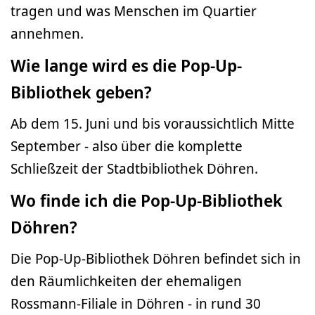
tragen und was Menschen im Quartier
annehmen.
Wie lange wird es die Pop-Up-
Bibliothek geben?
Ab dem 15. Juni und bis voraussichtlich Mitte
September - also über die komplette
Schließzeit der Stadtbibliothek Döhren.
Wo finde ich die Pop-Up-Bibliothek
Döhren?
Die Pop-Up-Bibliothek Döhren befindet sich in
den Räumlichkeiten der ehemaligen
Rossmann-Filiale in Döhren - in rund 30