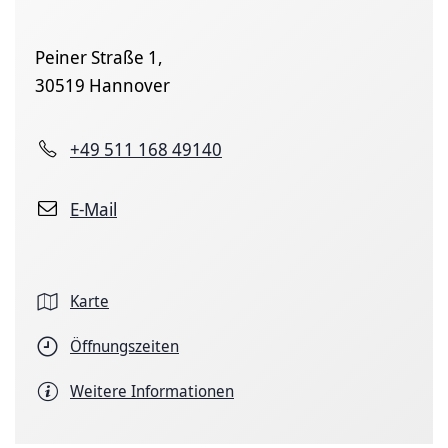
Peiner Straße 1,
30519 Hannover
+49 511 168 49140
E-Mail
Karte
Öffnungszeiten
Weitere Informationen