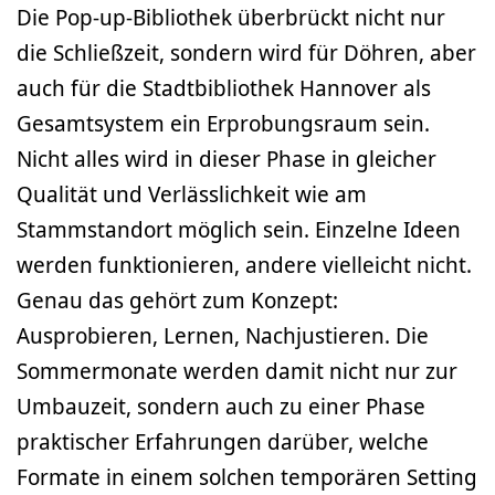
Die Pop-up-Bibliothek überbrückt nicht nur
die Schließzeit, sondern wird für Döhren, aber
auch für die Stadtbibliothek Hannover als
Gesamtsystem ein Erprobungsraum sein.
Nicht alles wird in dieser Phase in gleicher
Qualität und Verlässlichkeit wie am
Stammstandort möglich sein. Einzelne Ideen
werden funktionieren, andere vielleicht nicht.
Genau das gehört zum Konzept:
Ausprobieren, Lernen, Nachjustieren. Die
Sommermonate werden damit nicht nur zur
Umbauzeit, sondern auch zu einer Phase
praktischer Erfahrungen darüber, welche
Formate in einem solchen temporären Setting