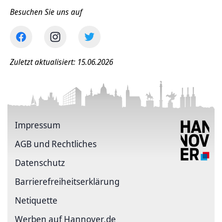
Besuchen Sie uns auf
Zuletzt aktualisiert: 15.06.2026
Impressum
AGB und Rechtliches
Datenschutz
Barriere­freiheits­erklärung
Netiquette
Werben auf Hannover.de