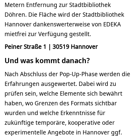
Metern Entfernung zur Stadtbibliothek
Döhren. Die Fläche wird der Stadtbibliothek
Hannover dankenswerterweise von EDEKA
mietfrei zur Verfügung gestellt.
Peiner Straße 1 | 30519 Hannover
Und was kommt danach?
Nach Abschluss der Pop-Up-Phase werden die
Erfahrungen ausgewertet. Dabei wird zu
prüfen sein, welche Elemente sich bewährt
haben, wo Grenzen des Formats sichtbar
wurden und welche Erkenntnisse für
zukünftige temporäre, kooperative oder
experimentelle Angebote in Hannover ggf.