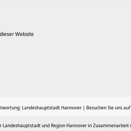
 dieser Website
ntwortung:
Landeshauptstadt Hannover
| Besuchen Sie uns auf
der Landeshauptstadt und Region Hannover in Zusammenarbeit