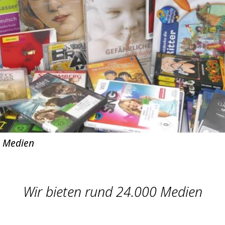
, Medien
Wir bieten rund 24.000 Medien