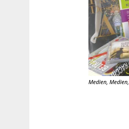
Medien, Medien