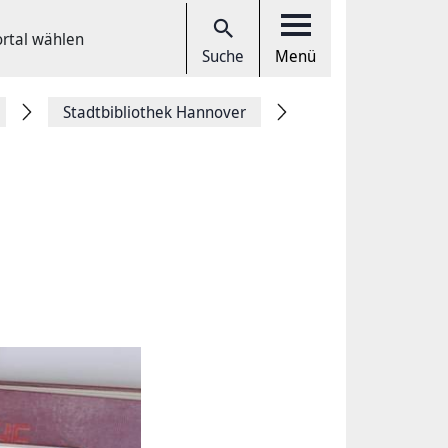
ortal wählen
Suche
Menü
Stadtbibliothek Hannover