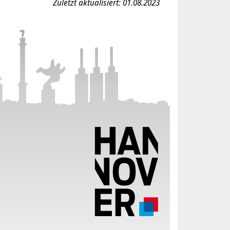
Zuletzt aktualisiert: 01.08.2023