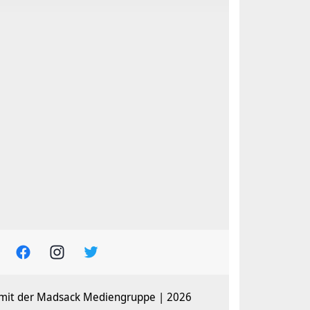
 mit der Madsack Mediengruppe | 2026