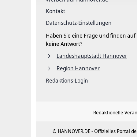
Kontakt
Datenschutz-Einstellungen
Haben Sie eine Frage und finden auf
keine Antwort?
Landeshauptstadt Hannover
Region Hannover
Redaktions-Login
Redaktionelle Vera
© HANNOVER.DE - Offizielles Portal 