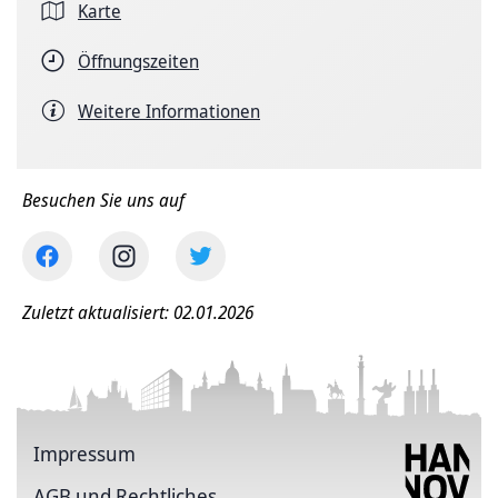
Karte
Öffnungszeiten
Weitere Informationen
Besuchen Sie uns auf
Zuletzt aktualisiert: 02.01.2026
Impressum
AGB und Rechtliches