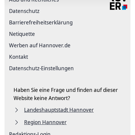
Datenschutz
Barriere­freiheits­erklärung
Netiquette
Werben auf Hannover.de
Kontakt
Datenschutz-Einstellungen
Haben Sie eine Frage und finden auf dieser
Website keine Antwort?
Landeshauptstadt Hannover
Region Hannover
Redaktions-Login