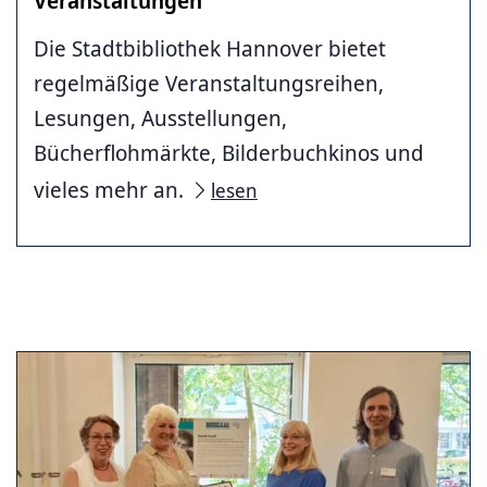
Veranstaltungen
Die Stadtbibliothek Hannover bietet
regelmäßige Veranstaltungsreihen,
Lesungen, Ausstellungen,
Bücherflohmärkte, Bilderbuchkinos und
vieles mehr an.
lesen