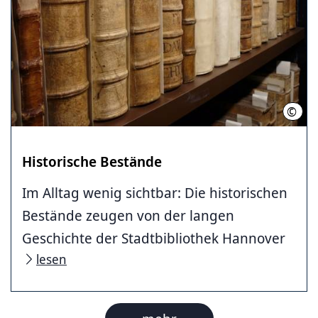
©
Stad
Historische Bestände
Im Alltag wenig sichtbar: Die historischen
Bestände zeugen von der langen
Geschichte der Stadtbibliothek Hannover
lesen