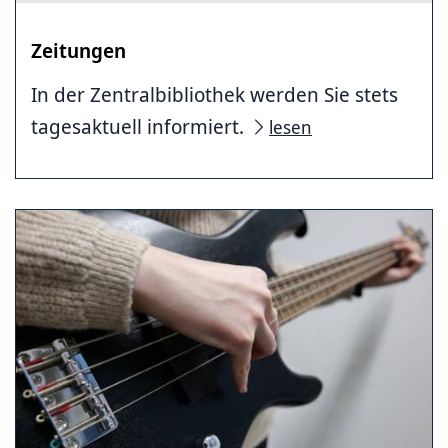
Zeitungen
In der Zentralbibliothek werden Sie stets
tagesaktuell informiert.
lesen