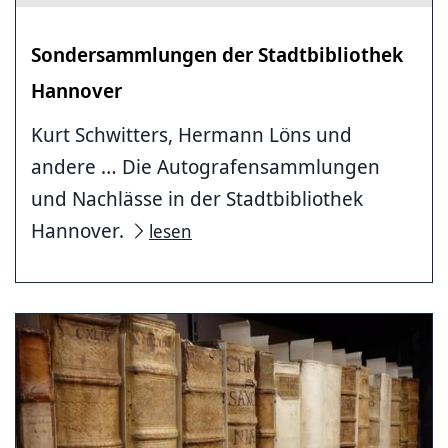
Sondersammlungen der Stadtbibliothek
Hannover
Kurt Schwitters, Hermann Löns und
andere … Die Autografensammlungen
und Nachlässe in der Stadtbibliothek
Hannover.
lesen