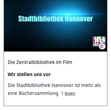
©
Stad
Die Zentralbibliothek im Film
Wir stellen uns vor
Die Stadtbibliothek Hannover ist mehr als
eine Büchersammlung
lesen