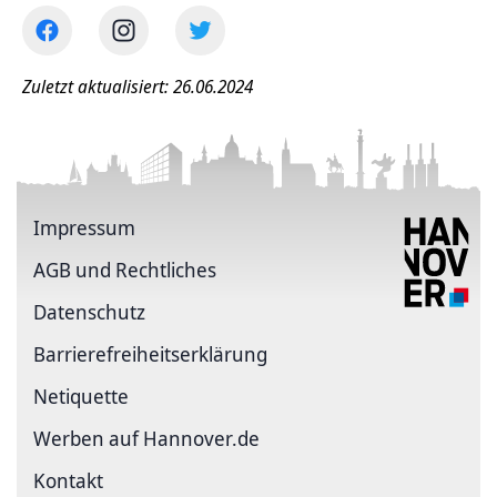
Zuletzt aktualisiert: 26.06.2024
Impressum
AGB und Rechtliches
Datenschutz
Barriere­freiheits­erklärung
Netiquette
Werben auf Hannover.de
Kontakt