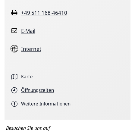
+49 511 168-46410
E-Mail
Internet
Karte
Öffnungszeiten
Weitere Informationen
Besuchen Sie uns auf