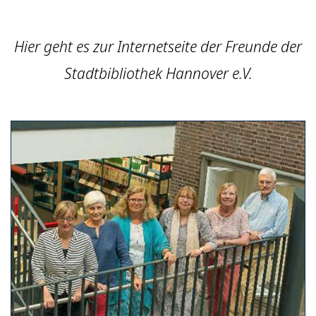
Hier geht es zur Internetseite der Freunde der
Stadtbibliothek Hannover e.V.