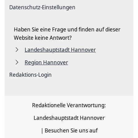
Datenschutz-Einstellungen
Haben Sie eine Frage und finden auf dieser
Website keine Antwort?
Landeshauptstadt Hannover
Region Hannover
Redaktions-Login
Redaktionelle Verantwortung:
Landeshauptstadt Hannover
| Besuchen Sie uns auf