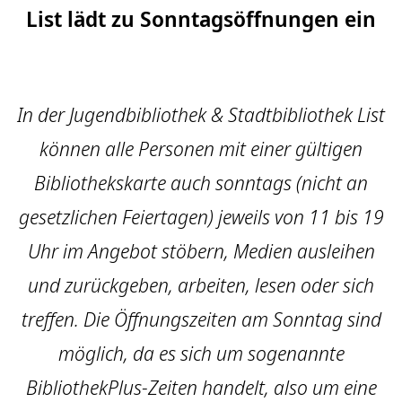
List lädt zu Sonntagsöffnungen ein
In der Jugendbibliothek & Stadtbibliothek List
können alle Personen mit einer gültigen
Bibliothekskarte auch sonntags (nicht an
gesetzlichen Feiertagen) jeweils von 11 bis 19
Uhr im Angebot stöbern, Medien ausleihen
und zurückgeben, arbeiten, lesen oder sich
treffen. Die Öffnungszeiten am Sonntag sind
möglich, da es sich um sogenannte
BibliothekPlus-Zeiten handelt, also um eine