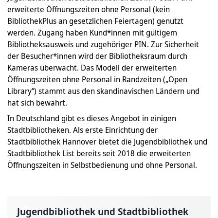
erweiterte Öffnungszeiten ohne Personal (kein
BibliothekPlus an gesetzlichen Feiertagen) genutzt
werden. Zugang haben Kund*innen mit gültigem
Bibliotheksausweis und zugehöriger PIN. Zur Sicherheit
der Besucher*innen wird der Bibliotheksraum durch
Kameras überwacht. Das Modell der erweiterten
Öffnungszeiten ohne Personal in Randzeiten („Open
Library“) stammt aus den skandinavischen Ländern und
hat sich bewährt.
In Deutschland gibt es dieses Angebot in einigen
Stadtbibliotheken. Als erste Einrichtung der
Stadtbibliothek Hannover bietet die Jugendbibliothek und
Stadtbibliothek List bereits seit 2018 die erweiterten
Öffnungszeiten in Selbstbedienung und ohne Personal.
Jugendbibliothek und Stadtbibliothek