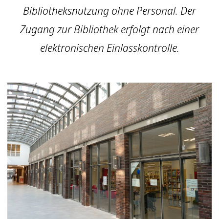
Bibliotheksnutzung ohne Personal. Der
Zugang zur Bibliothek erfolgt nach einer
elektronischen Einlasskontrolle.