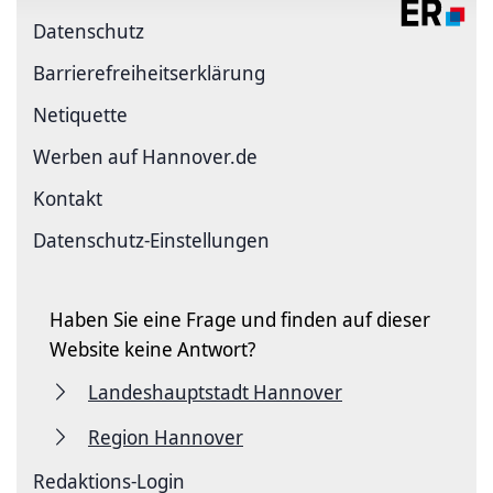
Datenschutz
Barriere­freiheits­erklärung
Netiquette
Werben auf Hannover.de
Kontakt
Datenschutz-Einstellungen
Haben Sie eine Frage und finden auf dieser
Website keine Antwort?
Landeshauptstadt Hannover
Region Hannover
Redaktions-Login