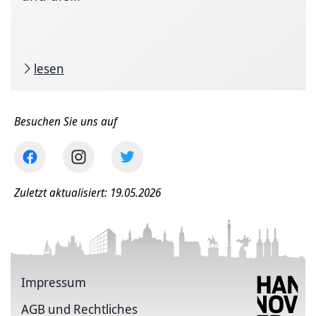
lesen
Besuchen Sie uns auf
Zuletzt aktualisiert: 19.05.2026
Impressum
AGB und Rechtliches