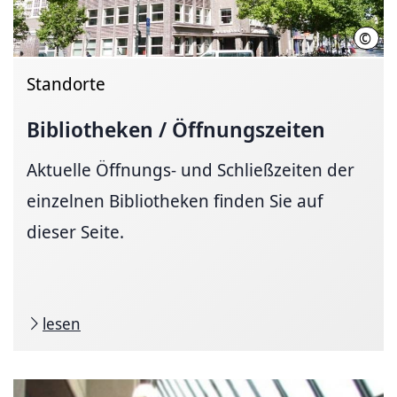
©
LHH
Standorte
Bibliotheken / Öffnungszeiten
Aktuelle Öffnungs- und Schließzeiten der
einzelnen Bibliotheken finden Sie auf
dieser Seite.
lesen