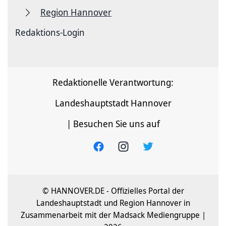
Region Hannover
Redaktions-Login
Redaktionelle Verantwortung:
Landeshauptstadt Hannover
| Besuchen Sie uns auf
© HANNOVER.DE - Offizielles Portal der
Landeshauptstadt und Region Hannover in
Zusammenarbeit mit der Madsack Mediengruppe |