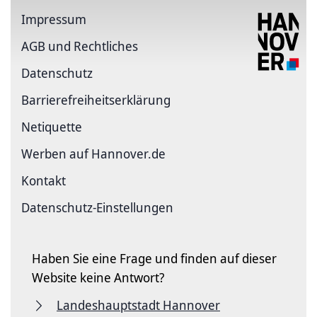
Impressum
AGB und Rechtliches
Datenschutz
Barriere­freiheits­erklärung
Netiquette
Werben auf Hannover.de
Kontakt
Datenschutz-Einstellungen
Haben Sie eine Frage und finden auf dieser
Website keine Antwort?
Landeshauptstadt Hannover