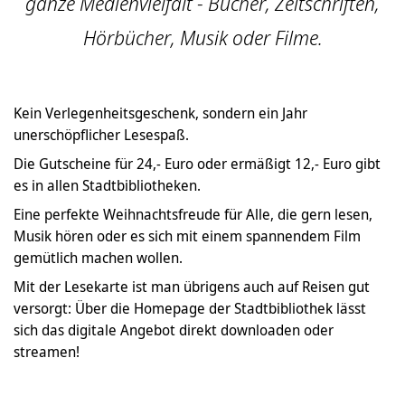
ganze Medienvielfalt - Bücher, Zeitschriften,
Hörbücher, Musik oder Filme.
Kein Verlegenheitsgeschenk, sondern ein Jahr
unerschöpflicher Lesespaß.
Die Gutscheine für 24,- Euro oder ermäßigt 12,- Euro gibt
es in allen Stadtbibliotheken.
Eine perfekte Weihnachtsfreude für Alle, die gern lesen,
Musik hören oder es sich mit einem spannendem Film
gemütlich machen wollen.
Mit der Lesekarte ist man übrigens auch auf Reisen gut
versorgt: Über die Homepage der Stadtbibliothek lässt
sich das digitale Angebot direkt downloaden oder
streamen!