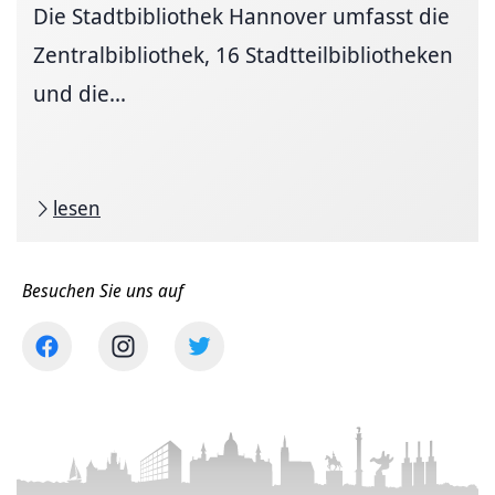
Die Stadtbibliothek Hannover umfasst die
Zentralbibliothek, 16 Stadtteilbibliotheken
und die...
lesen
Besuchen Sie uns auf