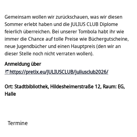
Gemeinsam wollen wir zurückschauen, was wir diesen
Sommer erlebt haben und die JULIUS CLUB Diplome
feierlich überreichen. Bei unserer Tombola habt ihr wie
immer die Chance auf tolle Preise wie Büchergutscheine,
neue Jugendbücher und einen Hauptpreis (den wir an
dieser Stelle noch nicht verraten wollen).
Anmeldung über
https://pretix.eu/JULIUSCLUB/juliusclub2026/
Ort: Stadtbibliothek, Hildesheimerstraße 12, Raum: EG,
Halle
Termine