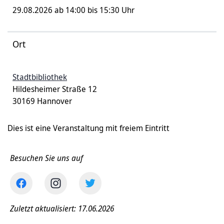
29.08.2026 ab 14:00 bis 15:30 Uhr
Ort
Stadtbibliothek
Hildesheimer Straße 12
30169 Hannover
Dies ist eine Veranstaltung mit freiem Eintritt
Besuchen Sie uns auf
Zuletzt aktualisiert: 17.06.2026