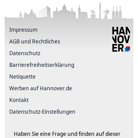
Impressum
AGB und Rechtliches
Datenschutz
Barriere­freiheits­erklärung
Netiquette
Werben auf Hannover.de
Kontakt
Datenschutz-Einstellungen
Haben Sie eine Frage und finden auf dieser