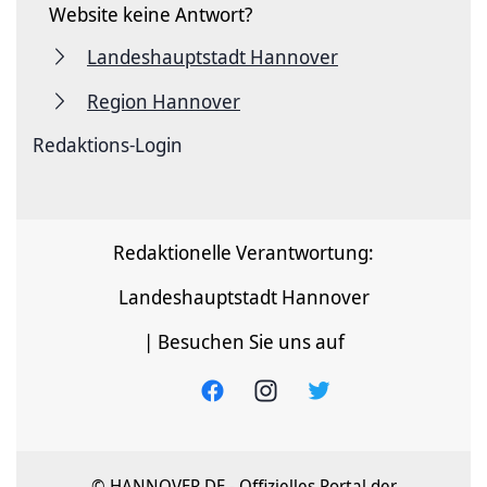
Website keine Antwort?
Landeshauptstadt Hannover
Region Hannover
Redaktions-Login
Redaktionelle Verantwortung:
Landeshauptstadt Hannover
| Besuchen Sie uns auf
© HANNOVER.DE - Offizielles Portal der