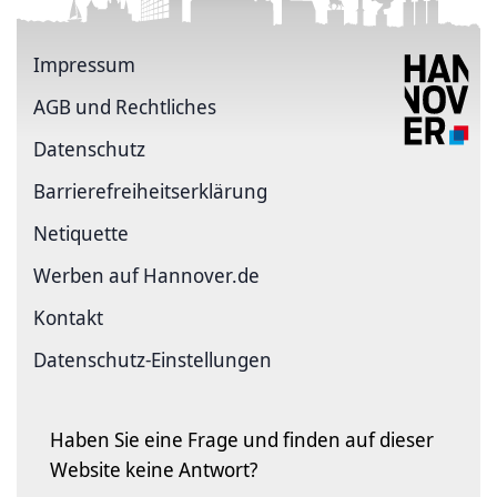
Impressum
AGB und Rechtliches
Datenschutz
Barriere­freiheits­erklärung
Netiquette
Werben auf Hannover.de
Kontakt
Datenschutz-Einstellungen
Haben Sie eine Frage und finden auf dieser
Website keine Antwort?