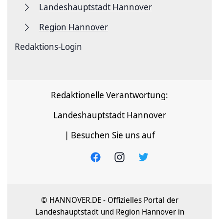
Landeshauptstadt Hannover
Region Hannover
Redaktions-Login
Redaktionelle Verantwortung:
Landeshauptstadt Hannover
| Besuchen Sie uns auf
© HANNOVER.DE - Offizielles Portal der
Landeshauptstadt und Region Hannover in