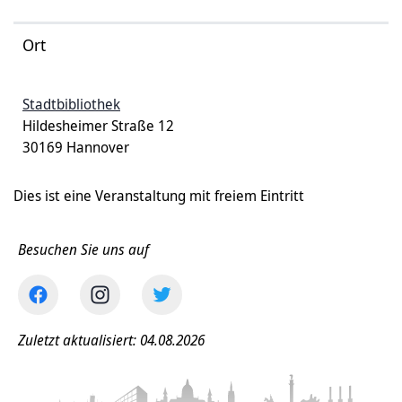
Ort
Stadtbibliothek
Hildesheimer Straße 12
30169 Hannover
Dies ist eine Veranstaltung mit freiem Eintritt
Besuchen Sie uns auf
Zuletzt aktualisiert: 04.08.2026