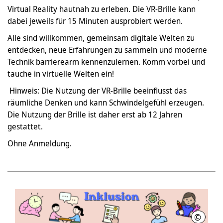
Virtual Reality hautnah zu erleben. Die VR-Brille kann
dabei jeweils für 15 Minuten ausprobiert werden.
Alle sind willkommen, gemeinsam digitale Welten zu
entdecken, neue Erfahrungen zu sammeln und moderne
Technik barrierearm kennenzulernen. Komm vorbei und
tauche in virtuelle Welten ein!
Hinweis: Die Nutzung der VR-Brille beeinflusst das
räumliche Denken und kann Schwindelgefühl erzeugen.
Die Nutzung der Brille ist daher erst ab 12 Jahren
gestattet.
Ohne Anmeldung.
©
Stadtbi