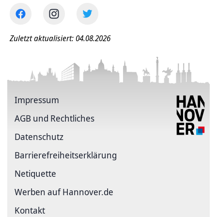
Zuletzt aktualisiert: 04.08.2026
Impressum
AGB und Rechtliches
Datenschutz
Barriere­freiheits­erklärung
Netiquette
Werben auf Hannover.de
Kontakt