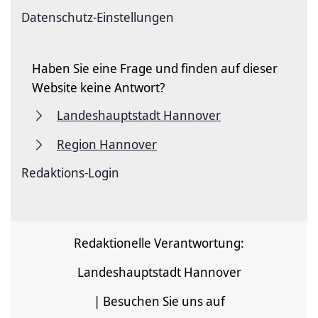
Datenschutz-Einstellungen
Haben Sie eine Frage und finden auf dieser
Website keine Antwort?
Landeshauptstadt Hannover
Region Hannover
Redaktions-Login
Redaktionelle Verantwortung:
Landeshauptstadt Hannover
| Besuchen Sie uns auf