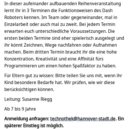
In dieser aufeinander aufbauenden Reihenveranstaltung
lernt ihr in 3 Terminen die Funktionsweisen des Dash
Roboters kennen. Im Team oder gegeneinander, mal in
Einzelarbeit oder auch mal zu zweit. Bei jedem Termin
erwarten euch unterschiedliche Voraussetzungen. Die
ersten beiden Termine sind eher spielerisch ausgelegt und
ihr könnt Zeichnen, Wege nachfahren oder Aufnahmen
machen. Beim dritten Termin braucht ihr die eine hohe
Konzentration, Kreativität und eine Affinität fürs
Programmieren um einen hohen Spaßfaktor zu haben.
Für Eltern gut zu wissen: Bitte teilen Sie uns mit, wenn ihr
Kind besondere Bedarfe hat. Wir prüfen, wie wir diese
berücksichtigen können.
Leitung: Susanne Riegg
Ab 7 bis 9 Jahre
Anmeldung anfragen:
technothek@hannover-stadt.de
. Ein
späterer Einstieg ist möglich.