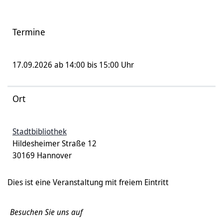
Termine
17.09.2026 ab 14:00 bis 15:00 Uhr
Ort
Stadtbibliothek
Hildesheimer Straße 12
30169 Hannover
Dies ist eine Veranstaltung mit freiem Eintritt
Besuchen Sie uns auf