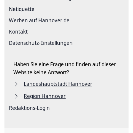
Netiquette
Werben auf Hannover.de
Kontakt
Datenschutz-Einstellungen
Haben Sie eine Frage und finden auf dieser
Website keine Antwort?
Landeshauptstadt Hannover
Region Hannover
Redaktions-Login