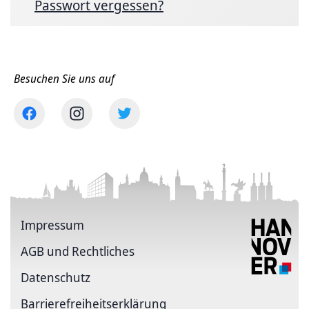
Passwort vergessen?
Besuchen Sie uns auf
Impressum
AGB und Rechtliches
Datenschutz
Barriere­freiheits­erklärung