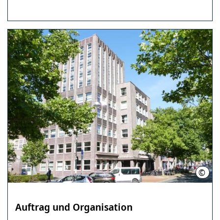
©
LHH
Auftrag und Organisation