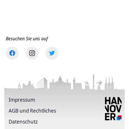
Besuchen Sie uns auf
Impressum
AGB und Rechtliches
Datenschutz