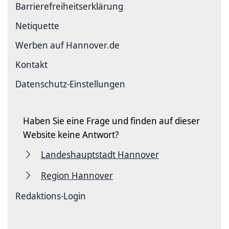
Barriere­freiheits­erklärung
Netiquette
Werben auf Hannover.de
Kontakt
Datenschutz-Einstellungen
Haben Sie eine Frage und finden auf dieser
Website keine Antwort?
Landeshauptstadt Hannover
Region Hannover
Redaktions-Login