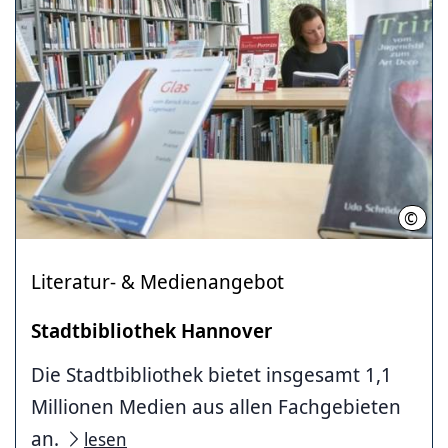
©
Stad
Literatur- & Medienangebot
Stadtbibliothek Hannover
Die Stadtbibliothek bietet insgesamt 1,1
Millionen Medien aus allen Fachgebieten
an.
lesen