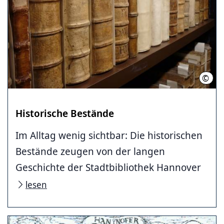
©
Stad
Historische Bestände
Im Alltag wenig sichtbar: Die historischen
Bestände zeugen von der langen
Geschichte der Stadtbibliothek Hannover
lesen