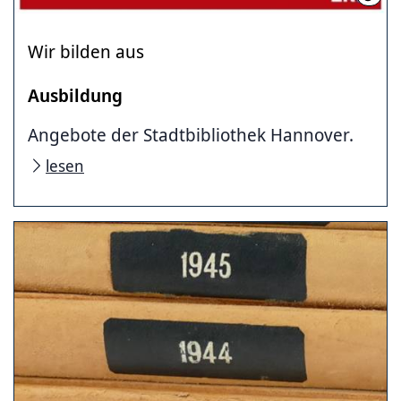
Wir bilden aus
Ausbildung
Angebote der Stadtbibliothek Hannover.
lesen