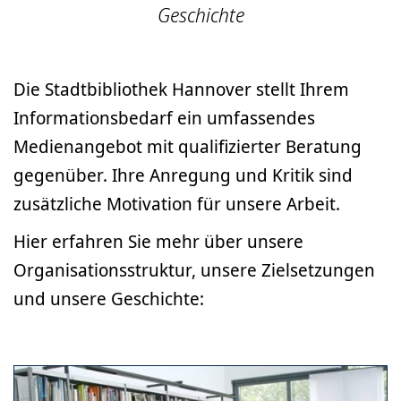
Geschichte
Die Stadtbibliothek Hannover stellt Ihrem
Informationsbedarf ein umfassendes
Medienangebot mit qualifizierter Beratung
gegenüber. Ihre Anregung und Kritik sind
zusätzliche Motivation für unsere Arbeit.
Hier erfahren Sie mehr über unsere
Organisationsstruktur, unsere Zielsetzungen
und unsere Geschichte: