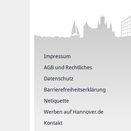
Impressum
AGB und Rechtliches
Datenschutz
Barriere­freiheits­erklärung
Netiquette
Werben auf Hannover.de
Kontakt