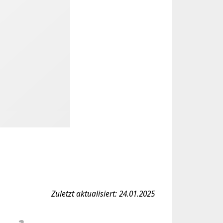
Zuletzt aktualisiert: 24.01.2025