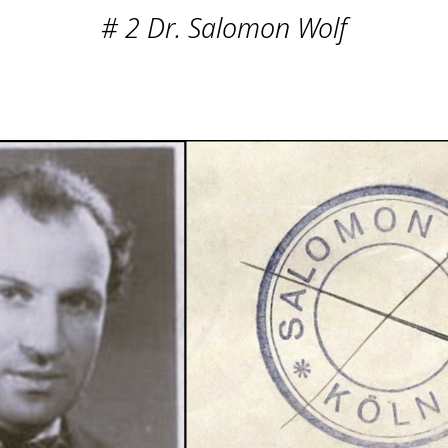
# 2 Dr. Salomon Wolf