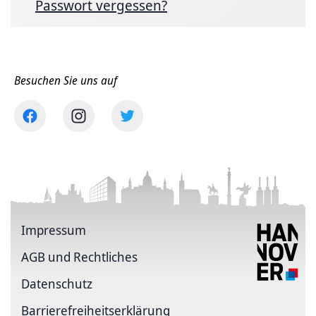
Passwort vergessen?
Besuchen Sie uns auf
Impressum
AGB und Rechtliches
Datenschutz
Barriere­freiheits­erklärung