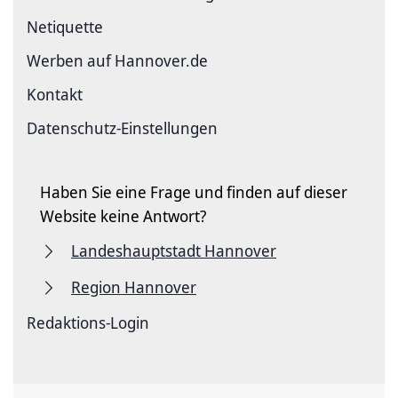
Netiquette
Werben auf Hannover.de
Kontakt
Datenschutz-Einstellungen
Haben Sie eine Frage und finden auf dieser
Website keine Antwort?
Landeshauptstadt Hannover
Region Hannover
Redaktions-Login