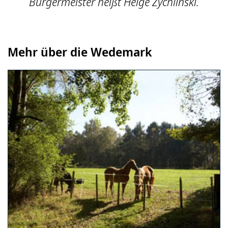
Bürgermeister heißt Helge Zychlinski.
Mehr über die Wedemark