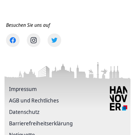
Besuchen Sie uns auf
Impressum
AGB und Rechtliches
Datenschutz
Barriere­freiheits­erklärung
Netiquette