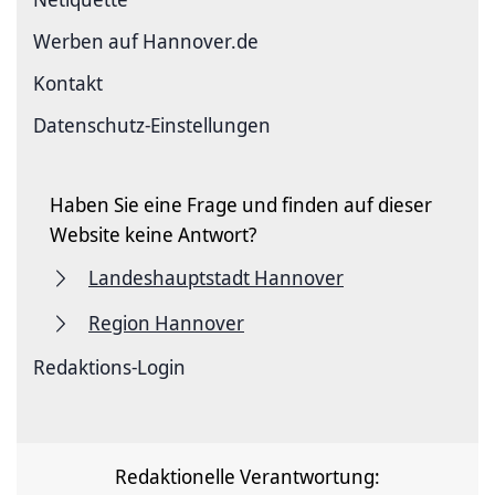
Werben auf Hannover.de
Kontakt
Datenschutz-Einstellungen
Haben Sie eine Frage und finden auf dieser
Website keine Antwort?
Landeshauptstadt Hannover
Region Hannover
Redaktions-Login
Redaktionelle Verantwortung: