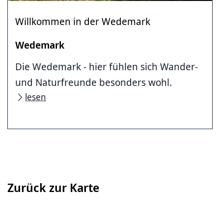
Willkommen in der Wedemark
Wedemark
Die Wedemark - hier fühlen sich Wander-
und Naturfreunde besonders wohl.
lesen
Zurück zur Karte