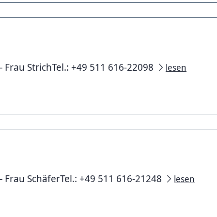
– Frau StrichTel.: +49 511 616-22098
lesen
– Frau SchäferTel.: +49 511 616-21248
lesen