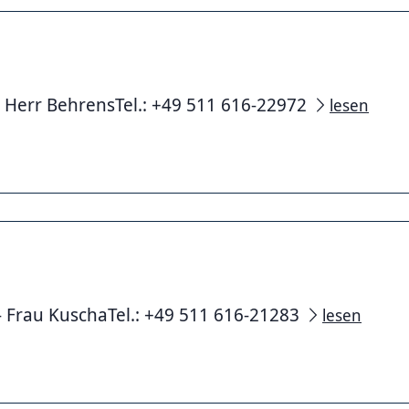
- Herr BehrensTel.: +49 511 616-22972
lesen
- Frau KuschaTel.: +49 511 616-21283
lesen