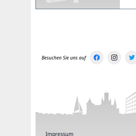
Besuchen Sie uns auf
Impressum