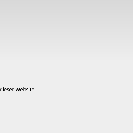
 dieser Website