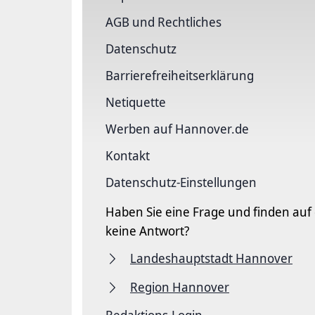
AGB und Rechtliches
Datenschutz
Barriere­freiheits­erklärung
Netiquette
Werben auf Hannover.de
Kontakt
Datenschutz-Einstellungen
Haben Sie eine Frage und finden auf
keine Antwort?
Landeshauptstadt Hannover
Region Hannover