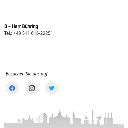
B – Herr Bühring
Tel.: +49 511 616-22251
Besuchen Sie uns auf