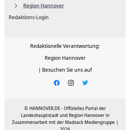
Region Hannover
Redaktions-Login
Redaktionelle Verantwortung:
Region Hannover
| Besuchen Sie uns auf
© HANNOVER.DE - Offizielles Portal der
Landeshauptstadt und Region Hannover in
Zusammenarbeit mit der Madsack Mediengruppe |
2026