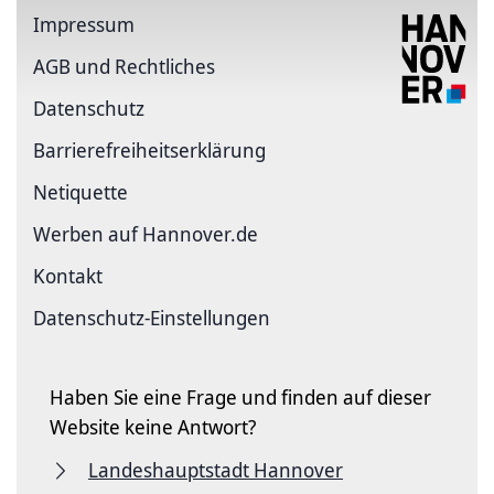
Impressum
AGB und Rechtliches
Datenschutz
Barriere­freiheits­erklärung
Netiquette
Werben auf Hannover.de
Kontakt
Datenschutz-Einstellungen
Haben Sie eine Frage und finden auf dieser
Website keine Antwort?
Landeshauptstadt Hannover