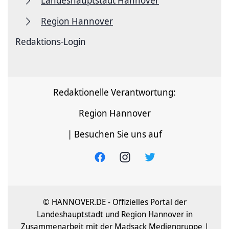
Landeshauptstadt Hannover
Region Hannover
Redaktions-Login
Redaktionelle Verantwortung:
Region Hannover
| Besuchen Sie uns auf
© HANNOVER.DE - Offizielles Portal der
Landeshauptstadt und Region Hannover in
Zusammenarbeit mit der Madsack Mediengruppe |