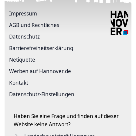
Impressum
AGB und Rechtliches
Datenschutz
Barriere­freiheits­erklärung
Netiquette
Werben auf Hannover.de
Kontakt
Datenschutz-Einstellungen
Haben Sie eine Frage und finden auf dieser
Website keine Antwort?