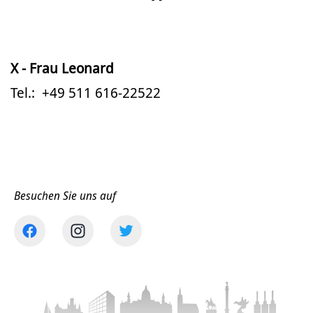
X - Frau Leonard
Tel.: +49 511 616-22522
Besuchen Sie uns auf