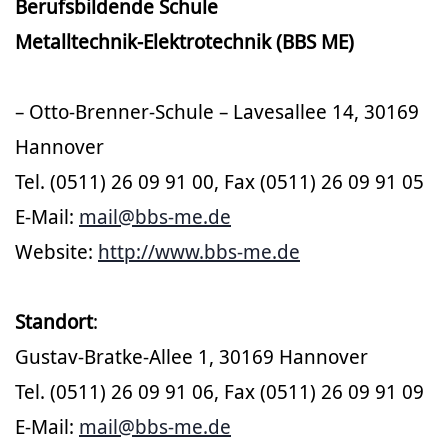
Berufsbildende Schule
Metalltechnik-Elektrotechnik (BBS ME)
– Otto-Brenner-Schule – Lavesallee 14, 30169
Hannover
Tel. (0511) 26 09 91 00, Fax (0511) 26 09 91 05
E-Mail:
mail@bbs-me.de
Website:
http://www.bbs-me.de
Standort
:
Gustav-Bratke-Allee 1, 30169 Hannover
Tel. (0511) 26 09 91 06, Fax (0511) 26 09 91 09
E-Mail:
mail@bbs-me.de