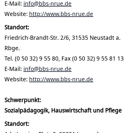
E-Mail:
info@bbs-nrue.de
Website:
http://www.bbs-nrue.de
Standort:
Friedrich-Brandt-Str. 2/6, 31535 Neustadt a.
Rbge.
Tel. (0 50 32) 9 55 80, Fax (0 50 32) 9 55 81 13
E-Mail:
info@bbs-nrue.de
Website:
http://www.bbs-nrue.de
Schwerpunkt:
Sozialpädagogik, Hauswirtschaft und Pflege
Standort: