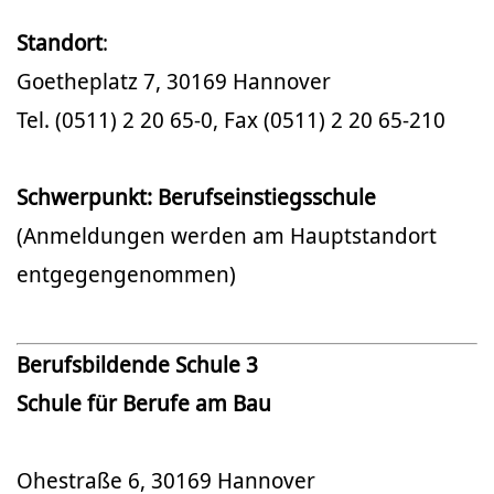
Standort
:
Goetheplatz 7, 30169 Hannover
Tel. (0511) 2 20 65-0, Fax (0511) 2 20 65-210
Schwerpunkt: Berufseinstiegsschule
(Anmeldungen werden am Hauptstandort
entgegengenommen)
Berufsbildende Schule 3
Schule für Berufe am Bau
Ohestraße 6, 30169 Hannover