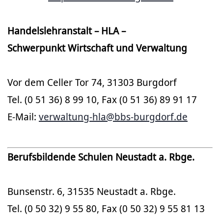
Handelslehranstalt – HLA –
Schwerpunkt Wirtschaft und Verwaltung
Vor dem Celler Tor 74, 31303 Burgdorf
Tel. (0 51 36) 8 99 10, Fax (0 51 36) 89 91 17
E-Mail:
verwaltung-hla@bbs-burgdorf.de
Berufsbildende Schulen Neustadt a. Rbge.
Bunsenstr. 6, 31535 Neustadt a. Rbge.
Tel. (0 50 32) 9 55 80, Fax (0 50 32) 9 55 81 13