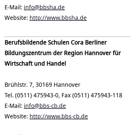
E-Mail:
info@bbsha.de
Website:
http://www.bbsha.de
Berufsbildende Schulen Cora Berliner
Bildungszentrum der Region Hannover für
Wirtschaft und Handel
Brühlstr. 7, 30169 Hannover
Tel. (0511) 475943-0, Fax (0511) 475943-118
E-Mail:
info@bbs-cb.de
Website:
http://www.bbs-cb.de