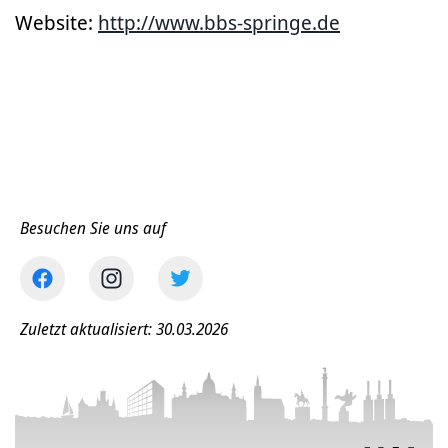
Website:
http://www.bbs-springe.de
Besuchen Sie uns auf
Zuletzt aktualisiert: 30.03.2026