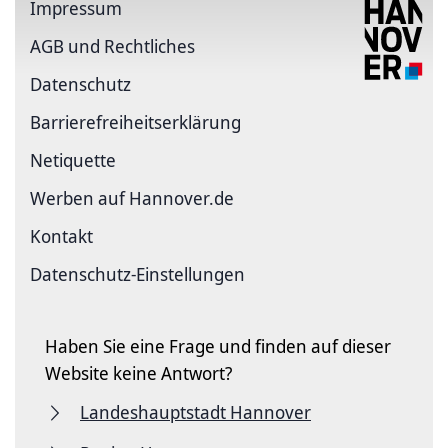
Impressum
AGB und Rechtliches
Datenschutz
Barriere­freiheits­erklärung
Netiquette
Werben auf Hannover.de
Kontakt
Datenschutz-Einstellungen
Haben Sie eine Frage und finden auf dieser
Website keine Antwort?
Landeshauptstadt Hannover