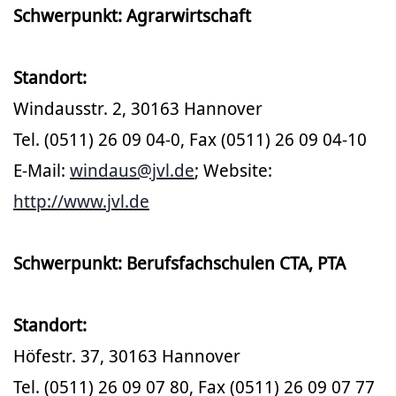
Schwerpunkt: Agrarwirtschaft
Standort:
Windausstr. 2, 30163 Hannover
Tel. (0511) 26 09 04-0, Fax (0511) 26 09 04-10
E-Mail:
windaus@jvl.de
; Website:
http://www.jvl.de
Schwerpunkt: Berufsfachschulen CTA, PTA
Standort:
Höfestr. 37, 30163 Hannover
Tel. (0511) 26 09 07 80, Fax (0511) 26 09 07 77