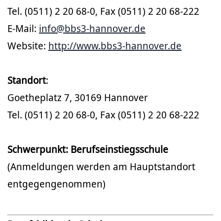
Tel. (0511) 2 20 68-0, Fax (0511) 2 20 68-222
E-Mail:
info@bbs3-hannover.de
Website:
http://www.bbs3-hannover.de
Standort
:
Goetheplatz 7, 30169 Hannover
Tel. (0511) 2 20 68-0, Fax (0511) 2 20 68-222
Schwerpunkt: Berufseinstiegsschule
(Anmeldungen werden am Hauptstandort
entgegengenommen)