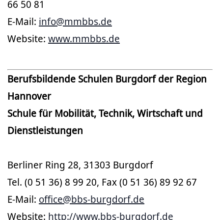
66 50 81
E-Mail:
info@mmbbs.de
Website:
www.mmbbs.de
Berufsbildende Schulen Burgdorf der Region
Hannover
Schule für Mobilität, Technik, Wirtschaft und
Dienstleistungen
Berliner Ring 28, 31303 Burgdorf
Tel. (0 51 36) 8 99 20, Fax (0 51 36) 89 92 67
E-Mail:
office@bbs-burgdorf.de
Website:
http://www.bbs-burgdorf.de