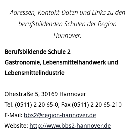
Adressen, Kontakt-Daten und Links zu den
berufsbildenden Schulen der Region
Hannover.
Berufsbildende Schule 2
Gastronomie, Lebensmittelhandwerk und
Lebensmittelindustrie
Ohestraße 5, 30169 Hannover
Tel. (0511) 2 20 65-0, Fax (0511) 2 20 65-210
E-Mail:
bbs2@region-hannover.de
Website:
http://www.bbs2-hannover.de