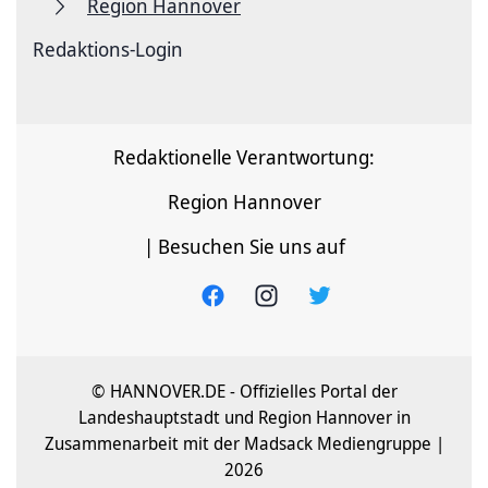
Region Hannover
Redaktions-Login
Redaktionelle Verantwortung:
Region Hannover
| Besuchen Sie uns auf
© HANNOVER.DE - Offizielles Portal der
Landeshauptstadt und Region Hannover in
Zusammenarbeit mit der Madsack Mediengruppe |
2026