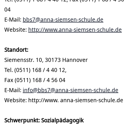
04
E-Mail:
bbs7@anna-siemsen-schule.de
Website:
http://www.anna-siemsen-schule.de
Standort:
Siemensstr. 10, 30173 Hannover
Tel. (0511) 168 / 4 40 12,
Fax (0511) 168 / 4 56 04
E-Mail:
info@bbs7@anna-siemsen-schule.de
Website: http://www. anna-siemsen-schule.de
Schwerpunkt: Sozialpädagogik