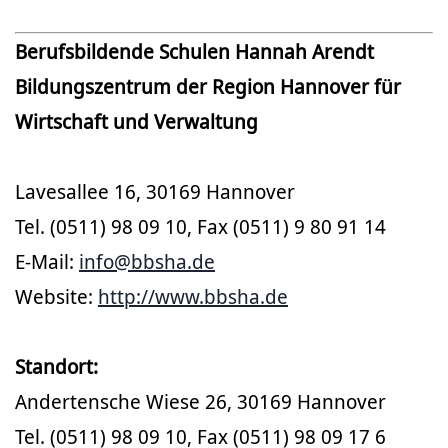
Berufsbildende Schulen Hannah Arendt
Bildungszentrum der Region Hannover für
Wirtschaft und Verwaltung
Lavesallee 16, 30169 Hannover
Tel. (0511) 98 09 10, Fax (0511) 9 80 91 14
E-Mail:
info@bbsha.de
Website:
http://www.bbsha.de
Standort:
Andertensche Wiese 26, 30169 Hannover
Tel. (0511) 98 09 10, Fax (0511) 98 09 17 6