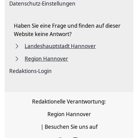
Datenschutz-Einstellungen
Haben Sie eine Frage und finden auf dieser
Website keine Antwort?
Landeshauptstadt Hannover
Region Hannover
Redaktions-Login
Redaktionelle Verantwortung:
Region Hannover
| Besuchen Sie uns auf