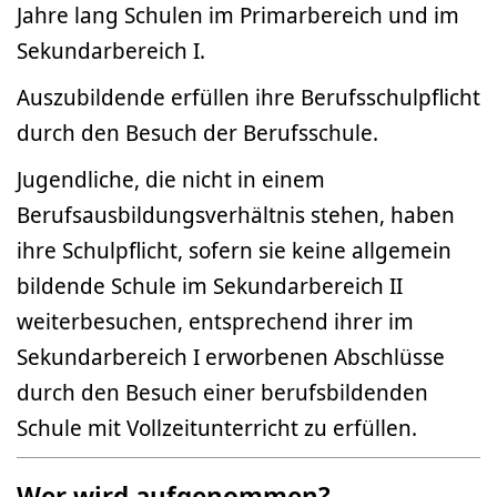
Jahre lang Schulen im Primarbereich und im
Sekundarbereich I.
Auszubildende erfüllen ihre Berufsschulpflicht
durch den Besuch der Berufsschule.
Jugendliche, die nicht in einem
Berufsausbildungsverhältnis stehen, haben
ihre Schulpflicht, sofern sie keine allgemein
bildende Schule im Sekundarbereich II
weiterbesuchen, entsprechend ihrer im
Sekundarbereich I erworbenen Abschlüsse
durch den Besuch einer berufsbildenden
Schule mit Vollzeitunterricht zu erfüllen.
Wer wird aufgenommen?