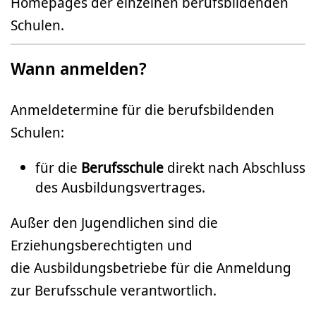
Homepages der einzelnen berufsbildenden
Schulen.
Wann anmelden?
Anmeldetermine für die berufsbildenden
Schulen:
für die
Berufsschule
direkt nach Abschluss
des Ausbildungsvertrages.
Außer den Jugendlichen sind die
Erziehungsberechtigten und
die Ausbildungsbetriebe für die Anmeldung
zur Berufsschule verantwortlich.