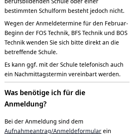
berufsbildenden Schule oder einer
bestimmten Schulform besteht jedoch nicht.
Wegen der Anmeldetermine für den Februar-
Beginn der FOS Technik, BFS Technik und BOS
Technik wenden Sie sich bitte direkt an die
betreffende Schule.
Es kann ggf. mit der Schule telefonisch auch
ein Nachmittagstermin vereinbart werden.
Was benötige ich für die
Anmeldung?
Bei der Anmeldung sind dem
Aufnahmeantrag/Anmeldeformular
ein