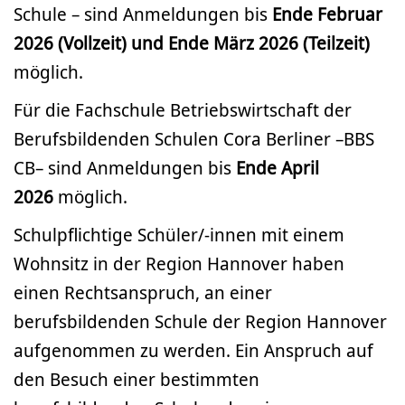
Schule – sind Anmeldungen bis
Ende Februar
2026 (Vollzeit) und Ende März 2026 (Teilzeit)
möglich.
Für die Fachschule Betriebswirtschaft der
Berufsbildenden Schulen Cora Berliner –BBS
CB– sind Anmeldungen bis
Ende April
2026
möglich.
Schulpflichtige Schüler/-innen mit einem
Wohnsitz in der Region Hannover haben
einen Rechtsanspruch, an einer
berufsbildenden Schule der Region Hannover
aufgenommen zu werden. Ein Anspruch auf
den Besuch einer bestimmten