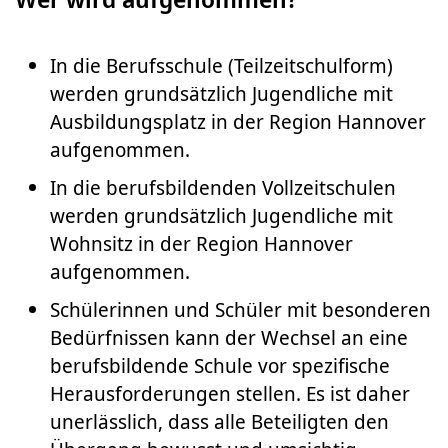
In die Berufsschule (Teilzeitschulform)
werden grundsätzlich Jugendliche mit
Ausbildungsplatz in der Region Hannover
aufgenommen.
In die berufsbildenden Vollzeitschulen
werden grundsätzlich Jugendliche mit
Wohnsitz in der Region Hannover
aufgenommen.
Schülerinnen und Schüler mit besonderen
Bedürfnissen kann der Wechsel an eine
berufsbildende Schule vor spezifische
Herausforderungen stellen. Es ist daher
unerlässlich, dass alle Beteiligten den