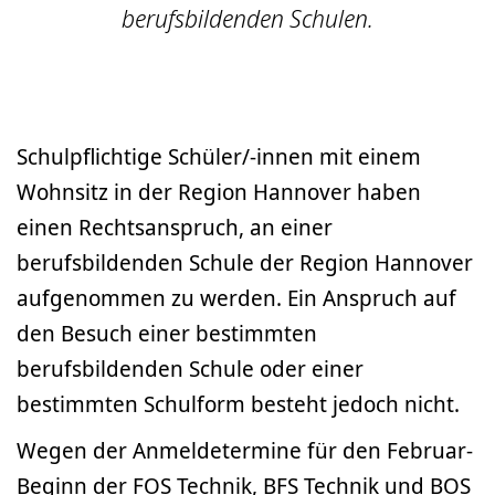
berufsbildenden Schulen.
Schulpflichtige Schüler/-innen mit einem
Wohnsitz in der Region Hannover haben
einen Rechtsanspruch, an einer
berufsbildenden Schule der Region Hannover
aufgenommen zu werden. Ein Anspruch auf
den Besuch einer bestimmten
berufsbildenden Schule oder einer
bestimmten Schulform besteht jedoch nicht.
Wegen der Anmeldetermine für den Februar-
Beginn der FOS Technik, BFS Technik und BOS