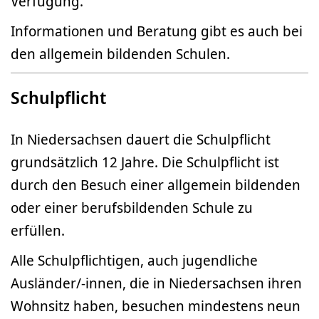
Verfügung.
Informationen und Beratung gibt es auch bei
den allgemein bildenden Schulen.
Schulpflicht
In Niedersachsen dauert die Schulpflicht
grundsätzlich 12 Jahre. Die Schulpflicht ist
durch den Besuch einer allgemein bildenden
oder einer berufsbildenden Schule zu
erfüllen.
Alle Schulpflichtigen, auch jugendliche
Ausländer/-innen, die in Niedersachsen ihren
Wohnsitz haben, besuchen mindestens neun