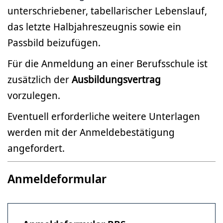
unterschriebener, tabellarischer Lebenslauf,
das letzte Halbjahreszeugnis sowie ein
Passbild beizufügen.
Für die Anmeldung an einer Berufsschule ist
zusätzlich der
Ausbildungsvertrag
vorzulegen.
Eventuell erforderliche weitere Unterlagen
werden mit der Anmeldebestätigung
angefordert.
Anmeldeformular