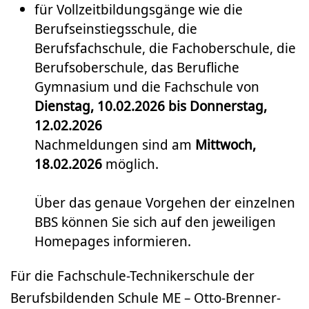
für Vollzeitbildungsgänge wie die
Berufseinstiegsschule, die
Berufsfachschule, die Fachoberschule, die
Berufsoberschule, das Berufliche
Gymnasium und die Fachschule von
Dienstag, 10.02.2026 bis Donnerstag,
12.02.2026
Nachmeldungen sind am
Mittwoch,
18.02.2026
möglich.
Über das genaue Vorgehen der einzelnen
BBS können Sie sich auf den jeweiligen
Homepages informieren.
Für die Fachschule-Technikerschule der
Berufsbildenden Schule ME – Otto-Brenner-