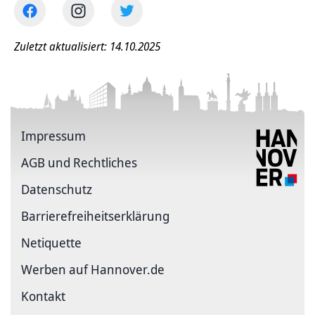
Zuletzt aktualisiert: 14.10.2025
Impressum
AGB und Rechtliches
Datenschutz
Barriere­freiheits­erklärung
Netiquette
Werben auf Hannover.de
Kontakt