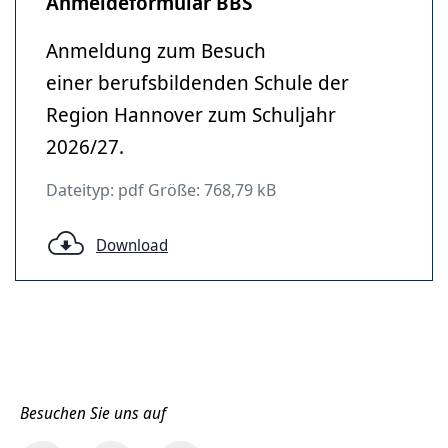
Anmeldeformular BBS
Anmeldung zum Besuch
einer berufsbildenden Schule der
Region Hannover zum Schuljahr
2026/27.
Dateityp: pdf Größe: 768,79 kB
Download
Besuchen Sie uns auf