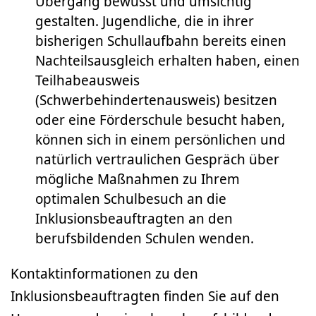
Übergang bewusst und umsichtig
gestalten. Jugendliche, die in ihrer
bisherigen Schullaufbahn bereits einen
Nachteilsausgleich erhalten haben, einen
Teilhabeausweis
(Schwerbehindertenausweis) besitzen
oder eine Förderschule besucht haben,
können sich in einem persönlichen und
natürlich vertraulichen Gespräch über
mögliche Maßnahmen zu Ihrem
optimalen Schulbesuch an die
Inklusionsbeauftragten an den
berufsbildenden Schulen wenden.
Kontaktinformationen zu den
Inklusionsbeauftragten finden Sie auf den