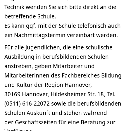
Technik wenden Sie sich bitte direkt an die
betreffende Schule.
Es kann ggf. mit der Schule telefonisch auch
ein Nachmittagstermin vereinbart werden.
Für alle Jugendlichen, die eine schulische
Ausbildung in berufsbildenden Schulen
anstreben, geben Mitarbeiter und
Mitarbeiterinnen des Fachbereiches Bildung
und Kultur der Region Hannover,
30169 Hannover, Hildesheimer Str. 18, Tel.
(0511) 616-22072 sowie die berufsbildenden
Schulen Auskunft und stehen während
der Geschäftszeiten für eine Beratung zur