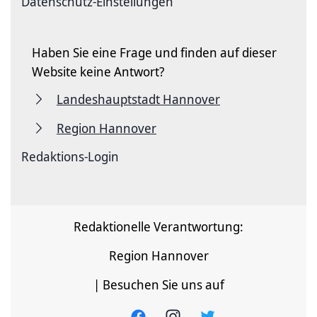
Datenschutz-Einstellungen
Haben Sie eine Frage und finden auf dieser
Website keine Antwort?
Landeshauptstadt Hannover
Region Hannover
Redaktions-Login
Redaktionelle Verantwortung:
Region Hannover
| Besuchen Sie uns auf