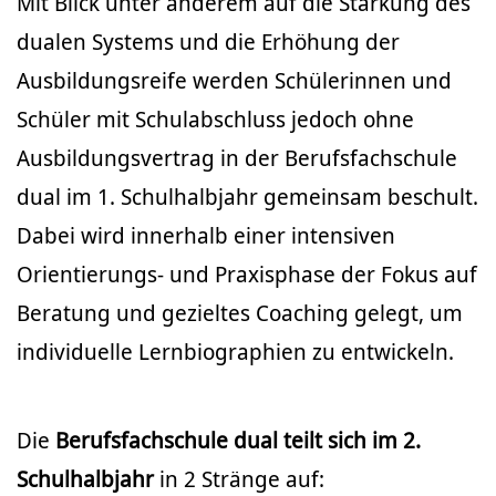
Mit Blick unter anderem auf die Stärkung des
dualen Systems und die Erhöhung der
Ausbildungsreife werden Schülerinnen und
Schüler mit Schulabschluss jedoch ohne
Ausbildungsvertrag in der Berufsfachschule
dual im 1. Schulhalbjahr gemeinsam beschult.
Dabei wird innerhalb einer intensiven
Orientierungs- und Praxisphase der Fokus auf
Beratung und gezieltes Coaching gelegt, um
individuelle Lernbiographien zu entwickeln.
Die
Berufsfachschule dual teilt sich im 2.
Schulhalbjahr
in 2 Stränge auf: