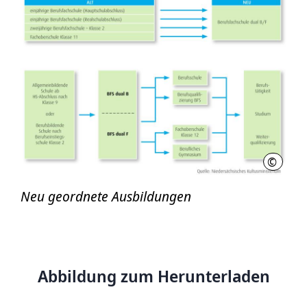
©
RH
Neu geordnete Ausbildungen
Abbildung zum Herunterladen