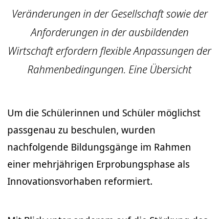
Veränderungen in der Gesellschaft sowie der
Anforderungen in der ausbildenden
Wirtschaft erfordern flexible Anpassungen der
Rahmenbedingungen. Eine Übersicht
Um die Schülerinnen und Schüler möglichst
passgenau zu beschulen, wurden
nachfolgende Bildungsgänge im Rahmen
einer mehrjährigen Erprobungsphase als
Innovationsvorhaben reformiert.