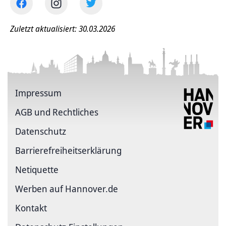
Zuletzt aktualisiert: 30.03.2026
Impressum
AGB und Rechtliches
Datenschutz
Barriere­freiheits­erklärung
Netiquette
Werben auf Hannover.de
Kontakt