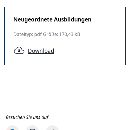
Neugeordnete Ausbildungen
Dateityp: pdf Größe: 170,43 kB
Download
Besuchen Sie uns auf