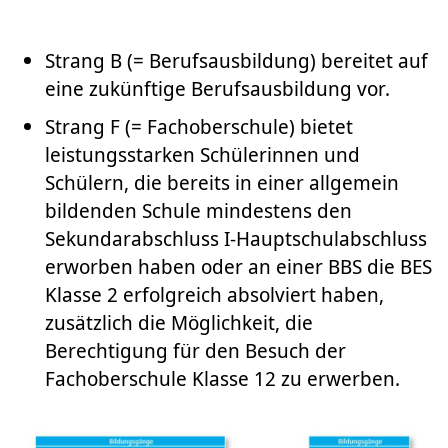
Strang B (= Berufsausbildung) bereitet auf
eine zukünftige Berufsausbildung vor.
Strang F (= Fachoberschule) bietet
leistungsstarken Schülerinnen und
Schülern, die bereits in einer allgemein
bildenden Schule mindestens den
Sekundarabschluss I-Hauptschulabschluss
erworben haben oder an einer BBS die BES
Klasse 2 erfolgreich absolviert haben,
zusätzlich die Möglichkeit, die
Berechtigung für den Besuch der
Fachoberschule Klasse 12 zu erwerben.