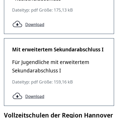
Dateityp: pdf Größe: 175,13 kB
Download
Mit erweitertem Sekundarabschluss I
Für Jugendliche mit erweitertem
Sekundarabschluss I
Dateityp: pdf Größe: 159,16 kB
Download
Vollzeitschulen der Region Hannover