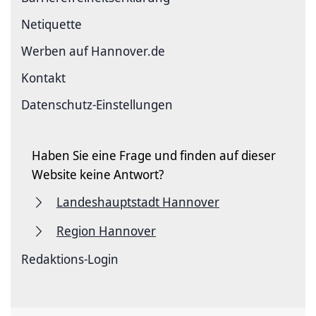
Netiquette
Werben auf Hannover.de
Kontakt
Datenschutz-Einstellungen
Haben Sie eine Frage und finden auf dieser
Website keine Antwort?
Landeshauptstadt Hannover
Region Hannover
Redaktions-Login