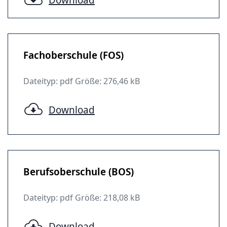
Fachoberschule (FOS)
Dateityp: pdf Größe: 276,46 kB
Download
Berufsoberschule (BOS)
Dateityp: pdf Größe: 218,08 kB
Download