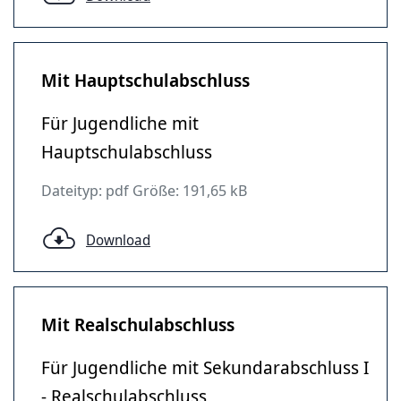
Mit Hauptschulabschluss
Für Jugendliche mit
Hauptschulabschluss
Dateityp: pdf Größe: 191,65 kB
Download
Mit Realschulabschluss
Für Jugendliche mit Sekundarabschluss I
- Realschulabschluss