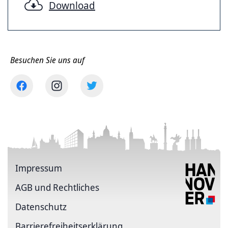
Download
Besuchen Sie uns auf
Impressum
AGB und Rechtliches
Datenschutz
Barriere­freiheits­erklärung