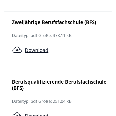
Zweijährige Berufsfachschule (BFS)
Dateityp: pdf Größe: 378,11 kB
Download
Berufsqualifizierende Berufsfachschule
(BFS)
Dateityp: pdf Größe: 251,04 kB
Download