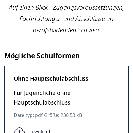
Auf einen Blick - Zugangsvoraussetzungen,
Fachrichtungen und Abschlüsse an
berufsbildenden Schulen.
Mögliche Schulformen
Ohne Hauptschulabschluss
Für Jugendliche ohne
Hauptschulabschluss
Dateityp: pdf Größe: 236,53 kB
Download