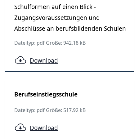
Schulformen auf einen Blick -
Zugangsvoraussetzungen und
Abschlüsse an berufsbildenden Schulen
Dateityp: pdf Größe: 942,18 kB
Download
Berufseinstiegsschule
Dateityp: pdf Größe: 517,92 kB
Download