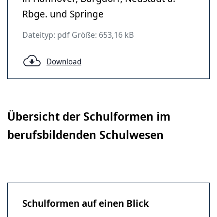
Rbge. und Springe
Dateityp: pdf Größe: 653,16 kB
Download
Übersicht der Schulformen im
berufsbildenden Schulwesen
Schulformen auf einen Blick