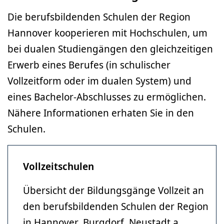
Die berufsbildenden Schulen der Region
Hannover kooperieren mit Hochschulen, um
bei dualen Studiengängen den gleichzeitigen
Erwerb eines Berufes (in schulischer
Vollzeitform oder im dualen System) und
eines Bachelor-Abschlusses zu ermöglichen.
Nähere Informationen erhaten Sie in den
Schulen.
Vollzeitschulen
Übersicht der Bildungsgänge Vollzeit an
den berufsbildenden Schulen der Region
in Hannover, Burgdorf, Neustadt a.