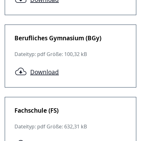
Berufliches Gymnasium (BGy)
Dateityp: pdf Größe: 100,32 kB
Download
Fachschule (FS)
Dateityp: pdf Größe: 632,31 kB