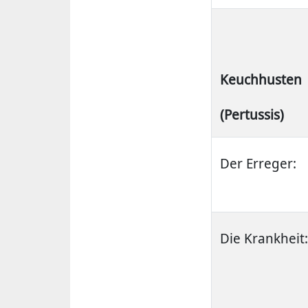
Keuchhusten
(Pertussis)
Der Erreger:
Die Krankheit: