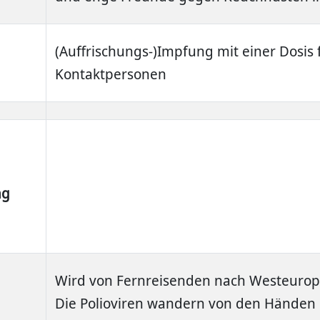
(Auffrischungs-)Impfung mit einer Dosis 
Kontaktpersonen
ng
Wird von Fernreisenden nach Westeurop
Die Polioviren wandern von den Händen