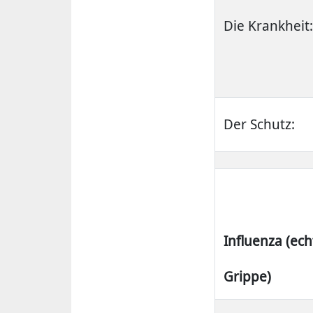
Die Krankheit:
Der Schutz:
Influenza (ech
Grippe)