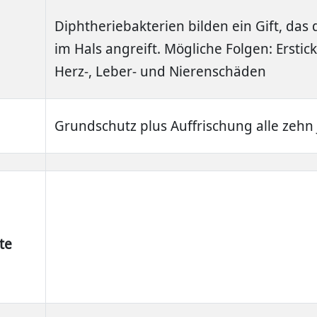
Diphtheriebakterien bilden ein Gift, da
im Hals angreift. Mögliche Folgen: Erstic
Herz-, Leber- und Nierenschäden
Grundschutz plus Auffrischung alle zehn 
te