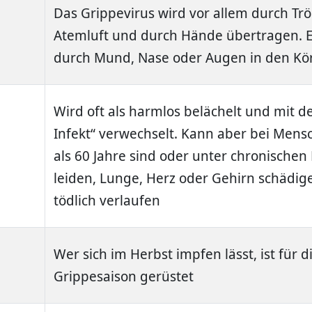
Das Grippevirus wird vor allem durch Trö
Atemluft und durch Hände übertragen. E
durch Mund, Nase oder Augen in den Kör
Wird oft als harmlos belächelt und mit 
Infekt“ verwechselt. Kann aber bei Mensc
als 60 Jahre sind oder unter chronische
leiden, Lunge, Herz oder Gehirn schädig
tödlich verlaufen
Wer sich im Herbst impfen lässt, ist für d
Grippesaison gerüstet