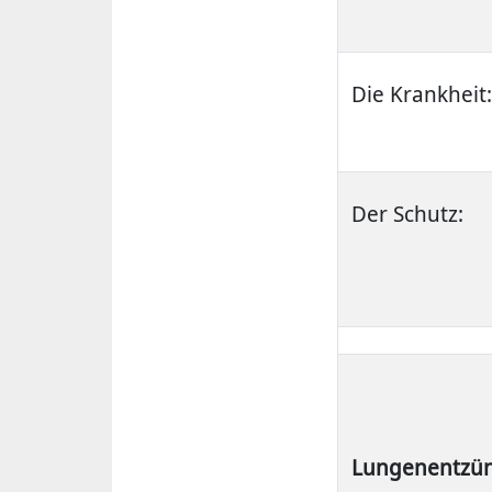
Die Krankheit:
Der Schutz:
Lungenentzü