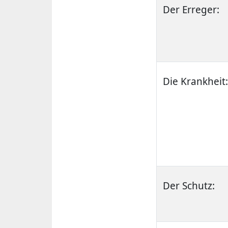
Der Erreger:
Die Krankheit:
Der Schutz: