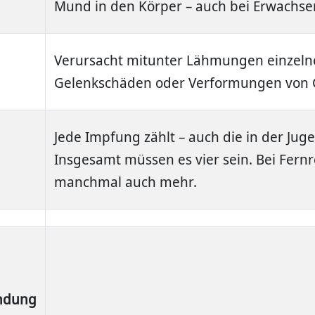
Mund in den Körper – auch bei Erwachse
Verursacht mitunter Lähmungen einzelne
Gelenkschäden oder Verformungen von
Jede Impfung zählt – auch die in der Jug
Insgesamt müssen es vier sein. Bei Fernr
manchmal auch mehr.
ndung