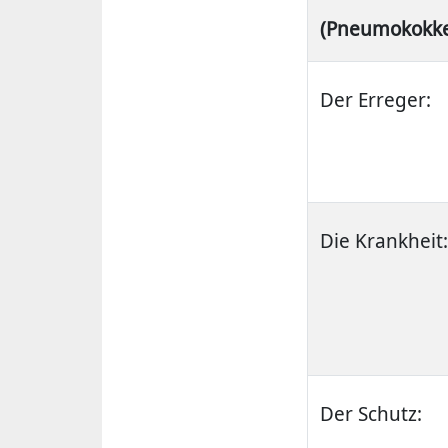
(Pneumokokk
Der Erreger:
Die Krankheit:
Der Schutz: