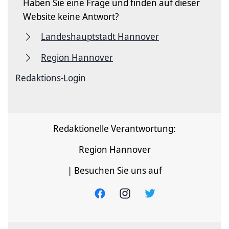
Haben Sie eine Frage und finden auf dieser
Website keine Antwort?
Landeshauptstadt Hannover
Region Hannover
Redaktions-Login
Redaktionelle Verantwortung:
Region Hannover
| Besuchen Sie uns auf