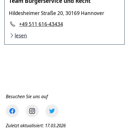
Team Bürgerservice und Recht
Hildesheimer Straße 20
30169 Hannover
,
+49 511 616-43434
lesen
Besuchen Sie uns auf
Zuletzt aktualisiert: 17.03.2026