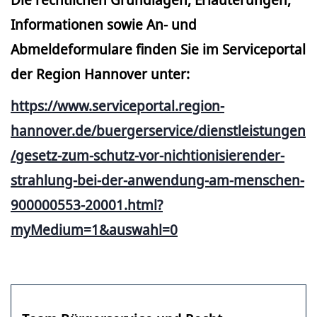
Informationen sowie An- und
Abmeldeformulare finden Sie im Serviceportal
der Region Hannover unter:
https://www.serviceportal.region-
hannover.de/buergerservice/dienstleistungen
/gesetz-zum-schutz-vor-nichtionisierender-
strahlung-bei-der-anwendung-am-menschen-
900000553-20001.html?
myMedium=1&auswahl=0