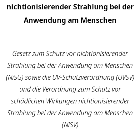
nichtionisierender Strahlung bei der
Anwendung am Menschen
Gesetz zum Schutz vor nichtionisierender
Strahlung bei der Anwendung am Menschen
(NiSG) sowie die UV-Schutzverordnung (UVSV)
und die Verordnung zum Schutz vor
schädlichen Wirkungen nichtionisierender
Strahlung bei der Anwendung am Menschen
(NiSV)