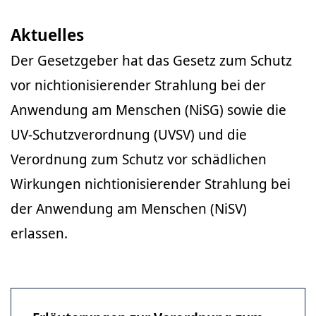
Aktuelles
Der Gesetzgeber hat das Gesetz zum Schutz
vor nichtionisierender Strahlung bei der
Anwendung am Menschen (NiSG) sowie die
UV-Schutzverordnung (UVSV) und die
Verordnung zum Schutz vor schädlichen
Wirkungen nichtionisierender Strahlung bei
der Anwendung am Menschen (NiSV)
erlassen.