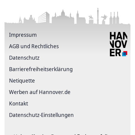
Impressum
AGB und Rechtliches
Datenschutz
Barriere­freiheits­erklärung
Netiquette
Werben auf Hannover.de
Kontakt
Datenschutz-Einstellungen