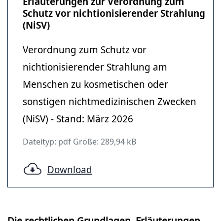
Erläuterungen zur Verordnung zum
Schutz vor nichtionisierender Strahlung
(NiSV)
Verordnung zum Schutz vor
nichtionisierender Strahlung am
Menschen zu kosmetischen oder
sonstigen nichtmedizinischen Zwecken
(NiSV) - Stand: März 2026
Dateityp: pdf Größe: 289,94 kB
Download
Die rechtlichen Grundlagen, Erläuterungen,