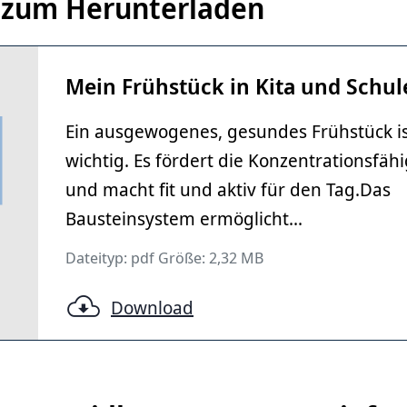
r zum Herunterladen
Mein Frühstück in Kita und Schul
Ein ausgewogenes, gesundes Frühstück i
wichtig. Es fördert die Konzentrationsfähi
und macht fit und aktiv für den Tag.Das
Bausteinsystem ermöglicht...
Dateityp: pdf Größe: 2,32 MB
Download