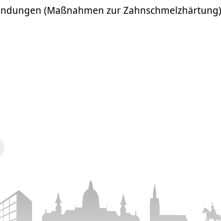
endungen (Maßnahmen zur Zahnschmelzhärtung