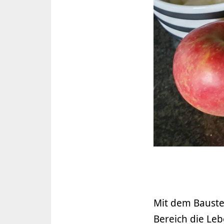
Mit dem Bauste
Bereich die Leb