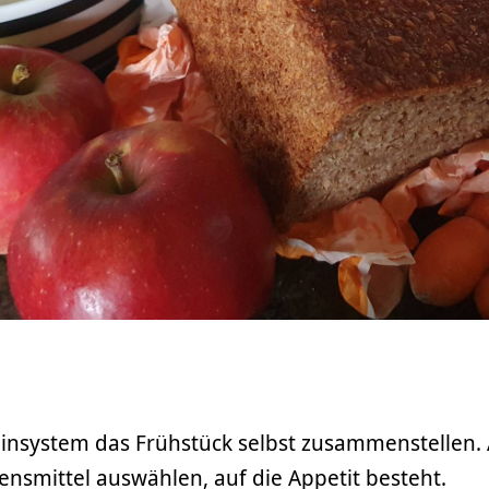
insystem das Frühstück selbst zusammenstellen.
ensmittel auswählen, auf die Appetit besteht.