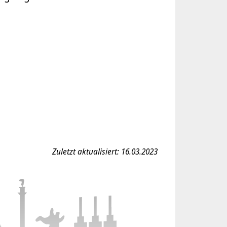
)
Zuletzt aktualisiert: 16.03.2023