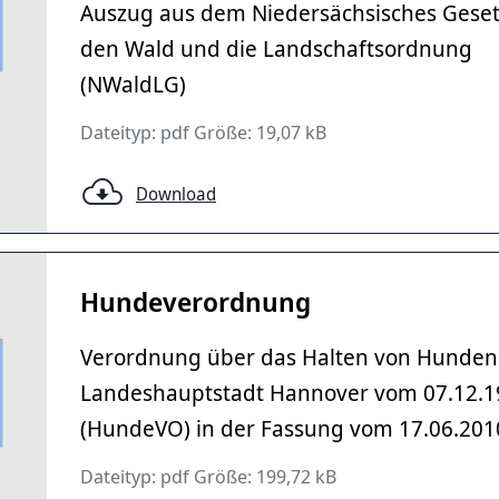
Auszug aus dem Niedersächsisches Geset
den Wald und die Landschaftsordnung
(NWaldLG)
Dateityp: pdf Größe: 19,07 kB
Download
Hundeverordnung
Verordnung über das Halten von Hunden 
Landeshauptstadt Hannover vom 07.12.1
(HundeVO) in der Fassung vom 17.06.201
Dateityp: pdf Größe: 199,72 kB