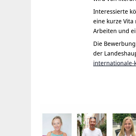
Interessierte k
eine kurze Vita
Arbeiten und ei
Die Bewerbung
der Landeshau
internationale