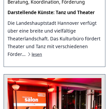
Beratung, Koordination, Förderung
Darstellende Künste: Tanz und Theater
Die Landeshauptstadt Hannover verfügt
über eine breite und vielfältige
Theaterlandschaft. Das Kulturbüro fördert
Theater und Tanz mit verschiedenen
Förder...
lesen