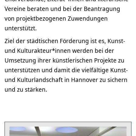
Vereine beraten und bei der Beantragung
von projektbezogenen Zuwendungen
unterstützt.
Ziel der städtischen Förderung ist es, Kunst-
und Kulturakteur*innen werden bei der
Umsetzung ihrer künstlerischen Projekte zu
unterstützen und damit die vielfältige Kunst-
und Kulturlandschaft in Hannover zu sichern
und zu stärken.