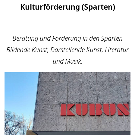
Kulturförderung (Sparten)
Beratung und Förderung in den Sparten
Bildende Kunst, Darstellende Kunst, Literatur
und Musik.