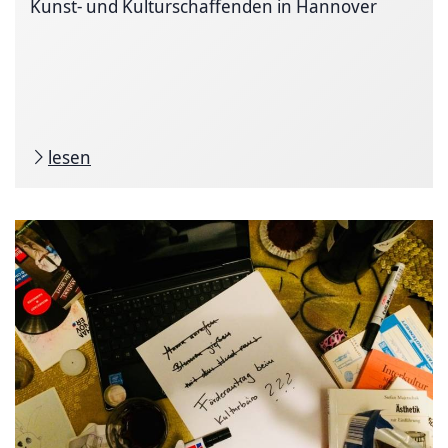
Kunst- und Kulturschaffenden in Hannover
lesen