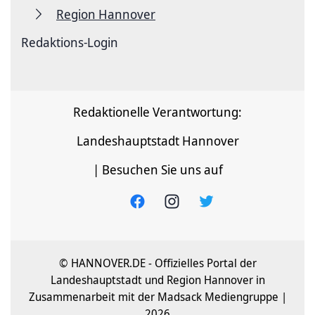
Region Hannover
Redaktions-Login
Redaktionelle Verantwortung:
Landeshauptstadt Hannover
| Besuchen Sie uns auf
© HANNOVER.DE - Offizielles Portal der
Landeshauptstadt und Region Hannover in
Zusammenarbeit mit der Madsack Mediengruppe |
2026