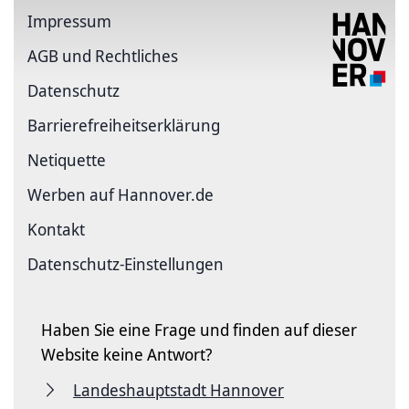
Impressum
AGB und Rechtliches
Datenschutz
Barriere­freiheits­erklärung
Netiquette
Werben auf Hannover.de
Kontakt
Datenschutz-Einstellungen
Haben Sie eine Frage und finden auf dieser
Website keine Antwort?
Landeshauptstadt Hannover