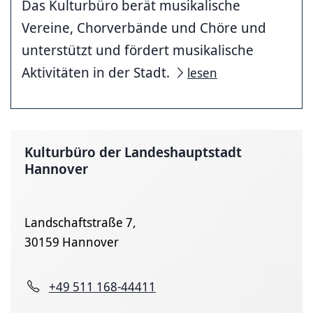
Das Kulturbüro berät musikalische
Vereine, Chorverbände und Chöre und
unterstützt und fördert musikalische
Aktivitäten in der Stadt.
lesen
Kulturbüro der Landeshauptstadt
Hannover
Landschaftstraße 7,
30159 Hannover
+49 511 168-44411