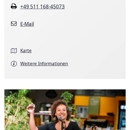
+49 511 168-45073
E-Mail
Karte
Weitere Informationen