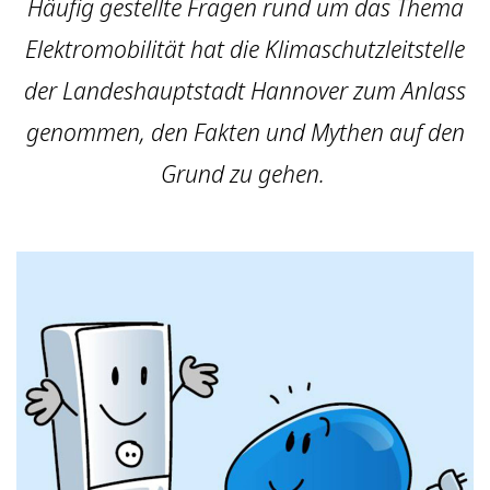
Häufig gestellte Fragen rund um das Thema
Elektromobilität hat die Klimaschutzleitstelle
der Landeshauptstadt Hannover zum Anlass
genommen, den Fakten und Mythen auf den
Grund zu gehen.