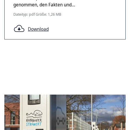
genommen, den Fakten und...
Dateityp: pdf Größe: 1,26 MB
Download