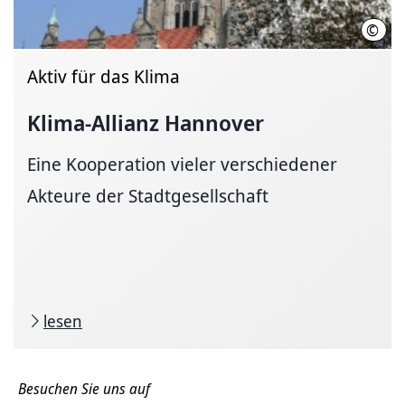
©
Land
Aktiv für das Klima
Klima-Allianz Hannover
Eine Kooperation vieler verschiedener
Akteure der Stadtgesellschaft
lesen
Besuchen Sie uns auf