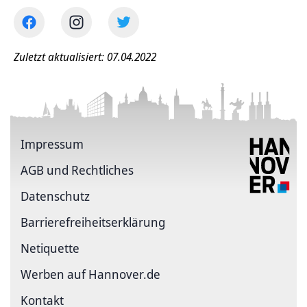
Zuletzt aktualisiert: 07.04.2022
Impressum
AGB und Rechtliches
Datenschutz
Barriere­freiheits­erklärung
Netiquette
Werben auf Hannover.de
Kontakt