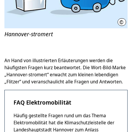
©
fisc
Hannover-stromert
An Hand von illustrierten Erläuterungen werden die
häufigsten Fragen kurz beantwortet. Die Wort-Bild-Marke
„Hannover-stromert“ erwacht zum kleinen lebendigen
„Flitzer“ und veranschaulicht alle Fragen und Antworten.
FAQ Elektromobilität
Häufig gestellte Fragen rund um das Thema
Elektromobilität hat die Klimaschutzleistelle der
Landeshauptstadt Hannover zum Anlass