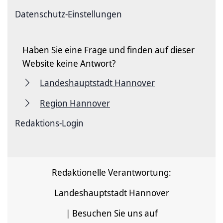
Datenschutz-Einstellungen
Haben Sie eine Frage und finden auf dieser
Website keine Antwort?
Landeshauptstadt Hannover
Region Hannover
Redaktions-Login
Redaktionelle Verantwortung:
Landeshauptstadt Hannover
| Besuchen Sie uns auf