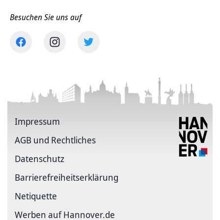
Besuchen Sie uns auf
Impressum
AGB und Rechtliches
Datenschutz
Barriere­freiheits­erklärung
Netiquette
Werben auf Hannover.de