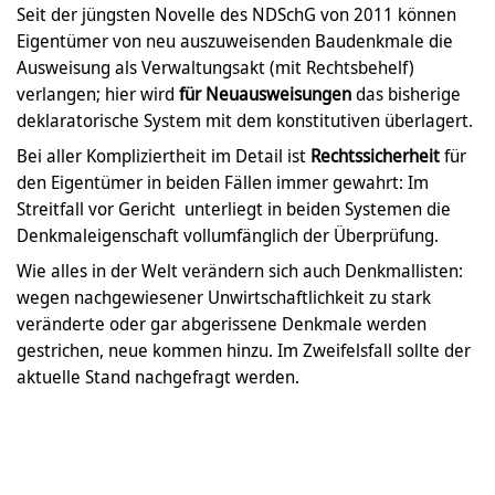
Seit der jüngsten Novelle des NDSchG von 2011 können
Eigentümer von neu auszuweisenden Baudenkmale die
Ausweisung als Verwaltungsakt (mit Rechtsbehelf)
verlangen; hier wird
für Neuausweisungen
das bisherige
deklaratorische System mit dem konstitutiven überlagert.
Bei aller Kompliziertheit im Detail ist
Rechtssicherheit
für
den Eigentümer in beiden Fällen immer gewahrt: Im
Streitfall vor Gericht unterliegt in beiden Systemen die
Denkmaleigenschaft vollumfänglich der Überprüfung.
Wie alles in der Welt verändern sich auch Denkmallisten:
wegen nachgewiesener Unwirtschaftlichkeit zu stark
veränderte oder gar abgerissene Denkmale werden
gestrichen, neue kommen hinzu. Im Zweifelsfall sollte der
aktuelle Stand nachgefragt werden.