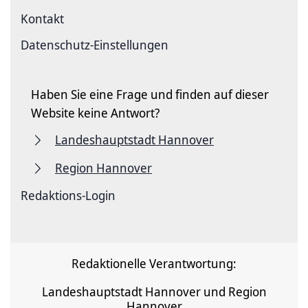
Kontakt
Datenschutz-Einstellungen
Haben Sie eine Frage und finden auf dieser
Website keine Antwort?
Landeshauptstadt Hannover
Region Hannover
Redaktions-Login
Redaktionelle Verantwortung:
Landeshauptstadt Hannover und Region
Hannover