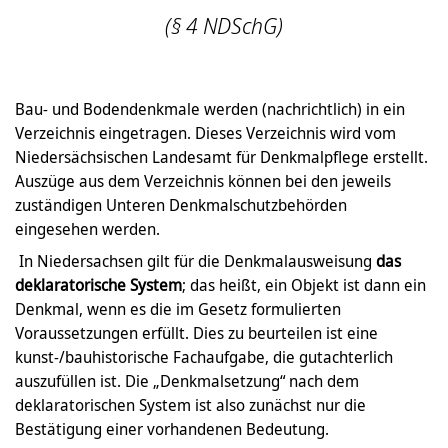
(§ 4 NDSchG)
Bau- und Bodendenkmale werden (nachrichtlich) in ein
Verzeichnis eingetragen. Dieses Verzeichnis wird vom
Niedersächsischen Landesamt für Denkmalpflege erstellt.
Auszüge aus dem Verzeichnis können bei den jeweils
zuständigen Unteren Denkmalschutzbehörden
eingesehen werden.
In Niedersachsen gilt für die Denkmalausweisung
das
deklaratorische System
; das heißt, ein Objekt ist dann ein
Denkmal, wenn es die im Gesetz formulierten
Voraussetzungen erfüllt. Dies zu beurteilen ist eine
kunst-/bauhistorische Fachaufgabe, die gutachterlich
auszufüllen ist. Die „Denkmalsetzung“ nach dem
deklaratorischen System ist also zunächst nur die
Bestätigung einer vorhandenen Bedeutung.