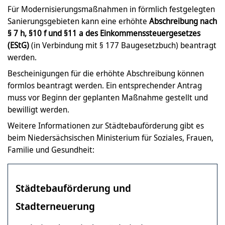
Für Modernisierungsmaßnahmen in förmlich festgelegten
Sanierungsgebieten kann eine erhöhte
Abschreibung nach
§ 7 h, §10 f und §11 a des Einkommenssteuergesetzes
(EStG)
(in Verbindung mit § 177 Baugesetzbuch) beantragt
werden.
Bescheinigungen für die erhöhte Abschreibung können
formlos beantragt werden. Ein entsprechender Antrag
muss vor Beginn der geplanten Maßnahme gestellt und
bewilligt werden.
Weitere Informationen zur Städtebauförderung gibt es
beim Niedersächsischen Ministerium für Soziales, Frauen,
Familie und Gesundheit:
Städtebauförderung und
Stadterneuerung