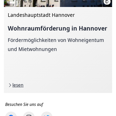
©
Land
Landeshauptstadt Hannover
Wohnraumförderung
in Hannover
Fördermöglichkeiten von Wohneigentum
und Mietwohnungen
lesen
Besuchen Sie uns auf