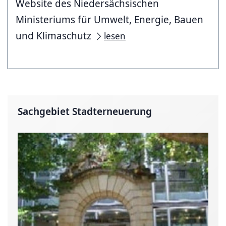
Website des Niedersächsischen
Ministeriums für Umwelt, Energie, Bauen
und Klimaschutz
lesen
Sachgebiet Stadterneuerung