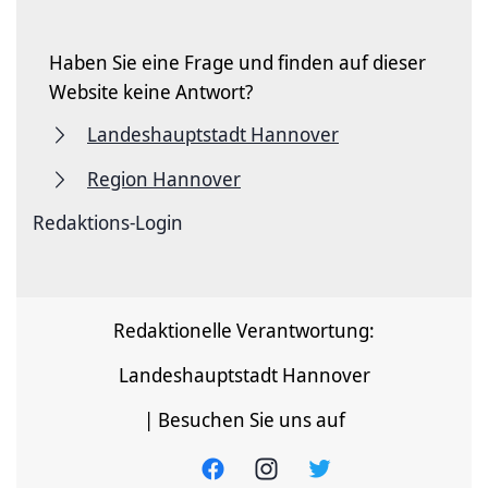
Haben Sie eine Frage und finden auf dieser
Website keine Antwort?
Landeshauptstadt Hannover
Region Hannover
Redaktions-Login
Redaktionelle Verantwortung:
Landeshauptstadt Hannover
| Besuchen Sie uns auf