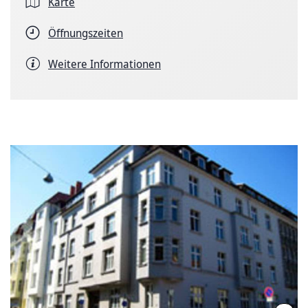
Karte
Öffnungszeiten
Weitere Informationen