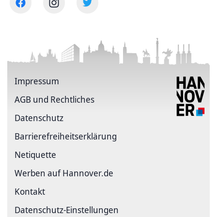
Impressum
AGB und Rechtliches
Datenschutz
Barriere­freiheits­erklärung
Netiquette
Werben auf Hannover.de
Kontakt
Datenschutz-Einstellungen