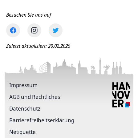
Besuchen Sie uns auf
Zuletzt aktualisiert: 20.02.2025
Impressum
AGB und Rechtliches
Datenschutz
Barriere­freiheits­erklärung
Netiquette