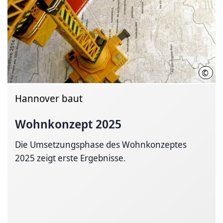
©
LHH
Hannover baut
Wohnkonzept 2025
Die Umsetzungsphase des Wohnkonzeptes
2025 zeigt erste Ergebnisse.