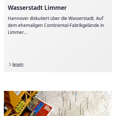
Wasserstadt Limmer
Hannover diskutiert über die Wasserstadt. Auf
dem ehemaligen Continental-Fabrikgelände in
Limmer...
lesen