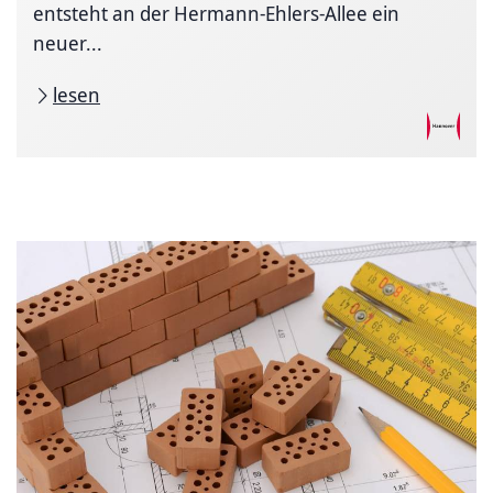
entsteht an der Hermann-Ehlers-Allee ein
neuer...
lesen