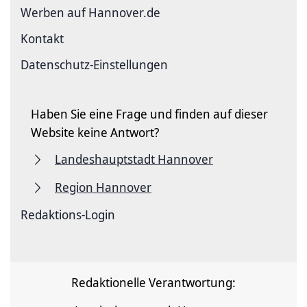
Werben auf Hannover.de
Kontakt
Datenschutz-Einstellungen
Haben Sie eine Frage und finden auf dieser
Website keine Antwort?
Landeshauptstadt Hannover
Region Hannover
Redaktions-Login
Redaktionelle Verantwortung: