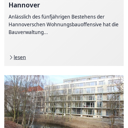
Hannover
Anlässlich des fünfjährigen Bestehens der
Hannoverschen Wohnungsbauoffensive hat die
Bauverwaltung...
lesen