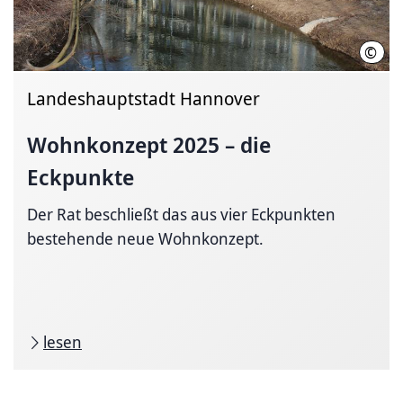
©
LHH
Landeshauptstadt Hannover
Wohnkonzept 2025 – die
Eckpunkte
Der Rat beschließt das aus vier Eckpunkten
bestehende neue Wohnkonzept.
lesen