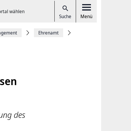
ortal wählen
Suche
Menü
gagement
Ehrenamt
tsen
zung des