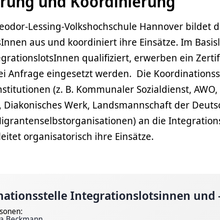
erung und Koordinierung
eodor-Lessing-Volkshochschule Hannover bildet d
sInnen aus und koordiniert ihre Einsätze. Im Basi
grationslotsInnen qualifiziert, erwerben ein Zerti
 Anfrage eingesetzt werden. Die Koordinationsste
stitutionen (z. B. Kommunaler Sozialdienst, AWO,
, Diakonisches Werk, Landsmannschaft der Deuts
Migrantenselbstorganisationen) an die Integration
eitet organisatorisch ihre Einsätze.
ationsstelle Integrationslotsinnen und 
sonen:
ia Beckmann