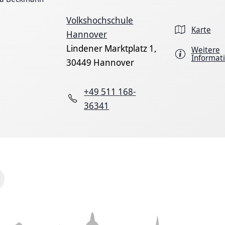
Volkshochschule
Karte
Hannover
Lindener Marktplatz 1,
Weitere
Informat
30449 Hannover
+49 511 168-
36341