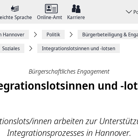
P
eichte Sprache
Online-Amt
Karriere
on Hannover
Politik
Bürgerbeteiligung & En
Soziales
Integrationslotsinnen und -lotsen
Bürgerschaftliches Engagement
egrationslotsinnen und -lo
tionslots/innen arbeiten zur Unterstüt
Integrationsprozesses in Hannover.