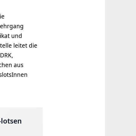
ie
slehrgang
fikat und
lle leitet die
 DRK,
chen aus
slotsInnen
-lotsen