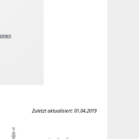
ionen
Zuletzt aktualisiert: 01.04.2019