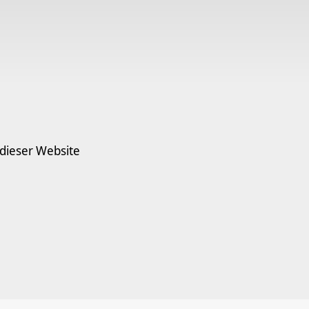
 dieser Website