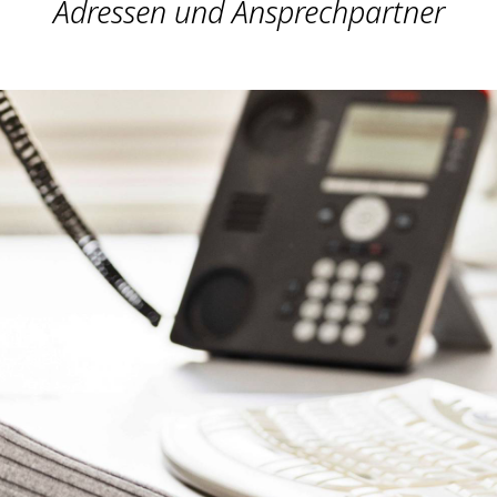
Adressen und Ansprechpartner