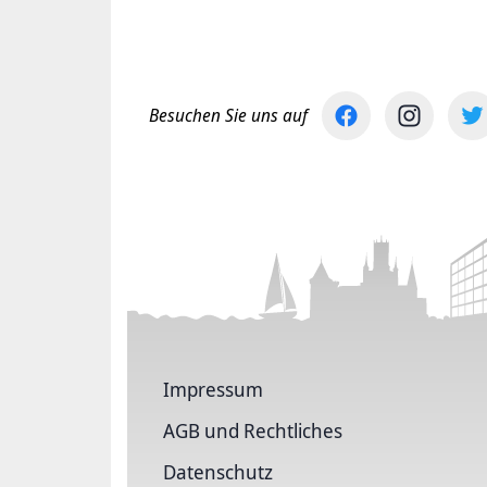
Besuchen Sie uns auf
Impressum
AGB und Rechtliches
Datenschutz