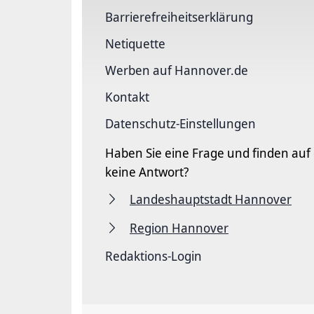
Barriere­freiheits­erklärung
Netiquette
Werben auf Hannover.de
Kontakt
Datenschutz-Einstellungen
Haben Sie eine Frage und finden auf
keine Antwort?
Landeshauptstadt Hannover
Region Hannover
Redaktions-Login