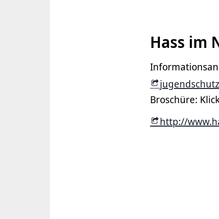
Hass im 
Informationsan
jugendschutz
Broschüre: Klick
http://www.h