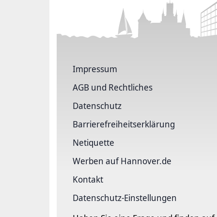
Impressum
AGB und Rechtliches
Datenschutz
Barriere­freiheits­erklärung
Netiquette
Werben auf Hannover.de
Kontakt
Datenschutz-Einstellungen