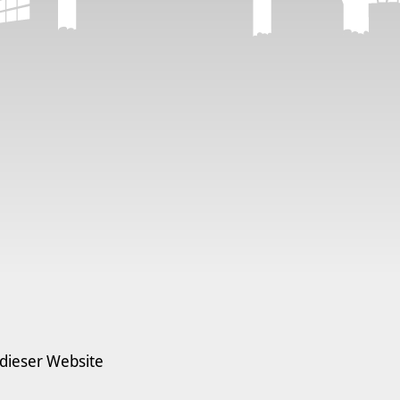
 dieser Website