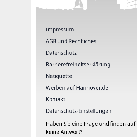
Impressum
AGB und Rechtliches
Datenschutz
Barriere­freiheits­erklärung
Netiquette
Werben auf Hannover.de
Kontakt
Datenschutz-Einstellungen
Haben Sie eine Frage und finden auf
keine Antwort?