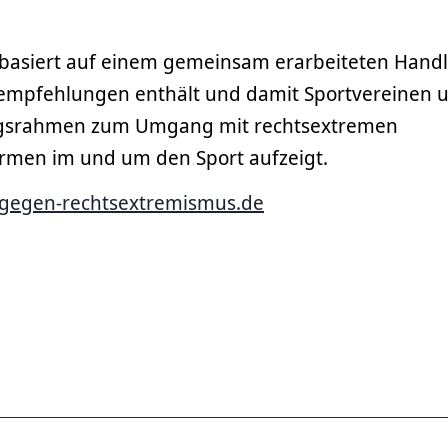
asiert auf einem gemeinsam erarbeiteten Hand
mpfehlungen enthält und damit Sportvereinen 
gsrahmen zum Umgang mit rechtsextremen
rmen im und um den Sport aufzeigt.
-gegen-rechtsextremismus.de