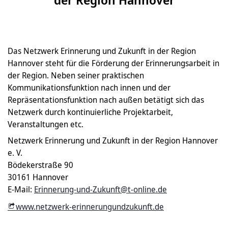
Das Netzwerk Erinnerung und Zukunft in der Region
Hannover steht für die Förderung der Erinnerungsarbeit in
der Region. Neben seiner praktischen
Kommunikationsfunktion nach innen und der
Repräsentationsfunktion nach außen betätigt sich das
Netzwerk durch kontinuierliche Projektarbeit,
Veranstaltungen etc.
Netzwerk Erinnerung und Zukunft in der Region Hannover
e. V.
Bödekerstraße 90
30161 Hannover
E-Mail:
Erinnerung-und-Zukunft@t-online.de
www.netzwerk-erinnerungundzukunft.de