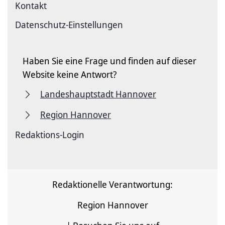
Kontakt
Datenschutz-Einstellungen
Haben Sie eine Frage und finden auf dieser
Website keine Antwort?
Landeshauptstadt Hannover
Region Hannover
Redaktions-Login
Redaktionelle Verantwortung:
Region Hannover