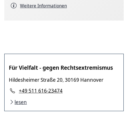
Weitere Informationen
Für Vielfalt - gegen Rechtsextremismus
Hildesheimer Straße 20
30169 Hannover
,
+49 511 616-23474
lesen