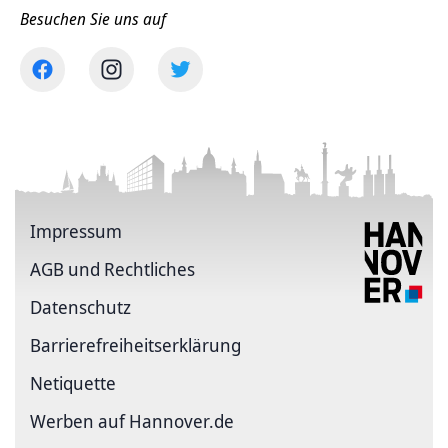
Besuchen Sie uns auf
Impressum
AGB und Rechtliches
Datenschutz
Barriere­freiheits­erklärung
Netiquette
Werben auf Hannover.de