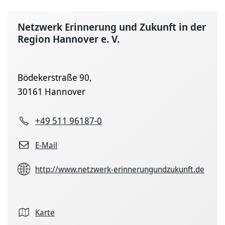
Netzwerk Erinnerung und Zukunft in der
Region Hannover e. V.
Bödekerstraße 90,
30161 Hannover
+49 511 96187-0
E-Mail
http://www.netzwerk-erinnerungundzukunft.de
Karte