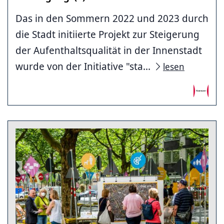
Das in den Sommern 2022 und 2023 durch
die Stadt initiierte Projekt zur Steigerung
der Aufenthaltsqualität in der Innenstadt
wurde von der Initiative "sta...
lesen