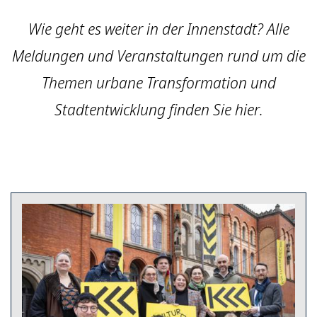
Wie geht es weiter in der Innenstadt? Alle
Meldungen und Veranstaltungen rund um die
Themen urbane Transformation und
Stadtentwicklung finden Sie hier.