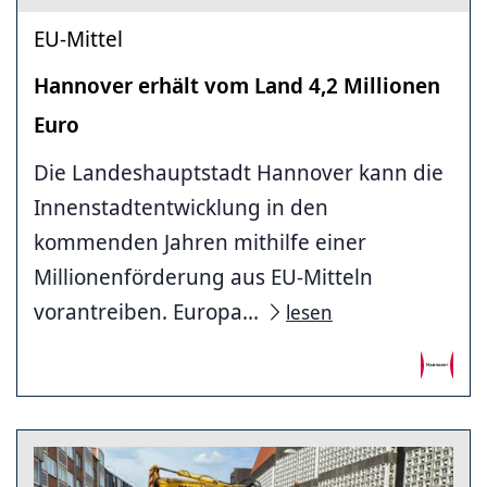
EU-Mittel
Hannover erhält vom Land 4,2 Millionen
Euro
Die Landeshauptstadt Hannover kann die
Innenstadtentwicklung in den
kommenden Jahren mithilfe einer
Millionenförderung aus EU-Mitteln
vorantreiben. Europa...
lesen