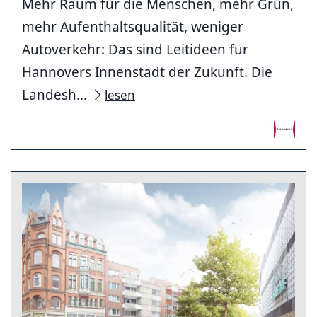
Mehr Raum für die Menschen, mehr Grün,
mehr Aufenthaltsqualität, weniger
Autoverkehr: Das sind Leitideen für
Hannovers Innenstadt der Zukunft. Die
Landesh...
lesen