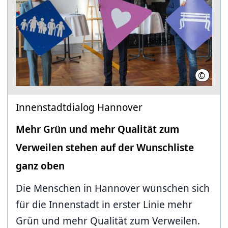
©
LHH
Innenstadtdialog Hannover
Mehr Grün und mehr Qualität zum
Verweilen stehen auf der Wunschliste
ganz oben
Die Menschen in Hannover wünschen sich
für die Innenstadt in erster Linie mehr
Grün und mehr Qualität zum Verweilen.