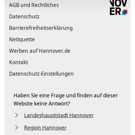
AGB und Rechtliches
Datenschutz
Barriere­freiheits­erklärung
Netiquette
Werben auf Hannover.de
Kontakt
Datenschutz-Einstellungen
Haben Sie eine Frage und finden auf dieser
Website keine Antwort?
Landeshauptstadt Hannover
Region Hannover