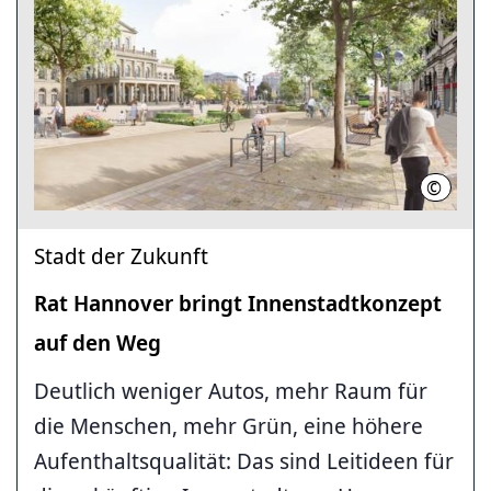
©
Willner
Stadt der Zukunft
Rat Hannover bringt Innen­stadt­konzept
auf den Weg
Deutlich weniger Autos, mehr Raum für
die Menschen, mehr Grün, eine höhere
Aufenthaltsqualität: Das sind Leitideen für