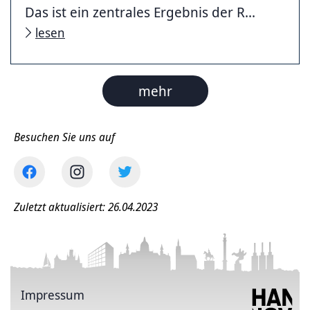
Das ist ein zentrales Ergebnis der R...
lesen
mehr
Besuchen Sie uns auf
Zuletzt aktualisiert: 26.04.2023
Impressum