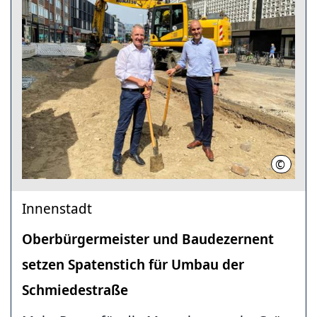
©
LHH
Innenstadt
Oberbürgermeister und Baudezernent
setzen Spatenstich für Umbau der
Schmiedestraße