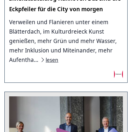
Eckpfeiler für die City von morgen
Verweilen und Flanieren unter einem
Blätterdach, im Kulturdreieck Kunst
genießen, mehr Grün und mehr Wasser,
mehr Inklusion und Miteinander, mehr
Aufentha...
lesen