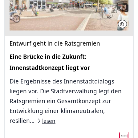
©
Willner
Entwurf geht in die Ratsgremien
Eine Brücke in die Zukunft:
Innenstadtkonzept liegt vor
Die Ergebnisse des Innenstadtdialogs
liegen vor. Die Stadtverwaltung legt den
Ratsgremien ein Gesamtkonzept zur
Entwicklung einer klimaneutralen,
resilien...
lesen