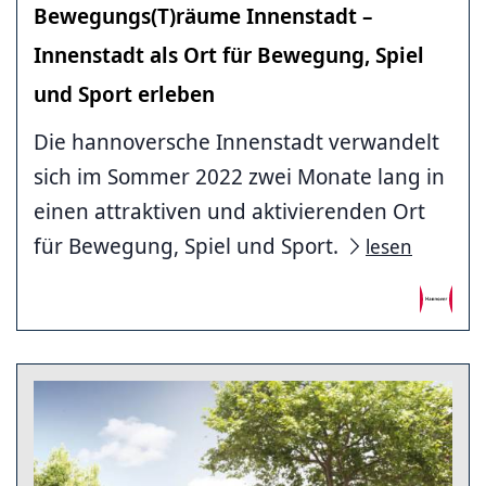
Bewegungs(T)räume Innenstadt –
Innenstadt als Ort für Bewegung, Spiel
und Sport erleben
Die hannoversche Innenstadt verwandelt
sich im Sommer 2022 zwei Monate lang in
einen attraktiven und aktivierenden Ort
für Bewegung, Spiel und Sport.
lesen